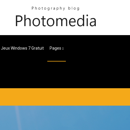
 Jeux Windows 7 Gratuit
Pages