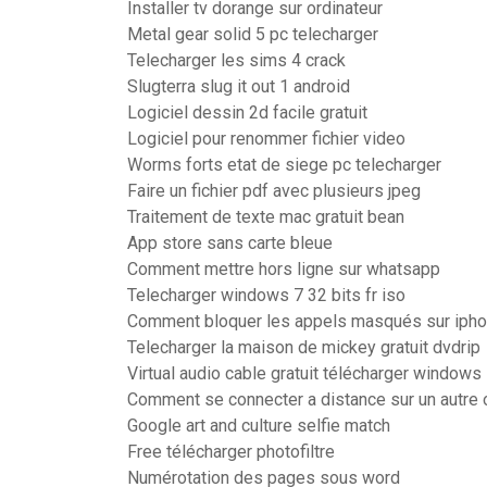
Installer tv dorange sur ordinateur
Metal gear solid 5 pc telecharger
Telecharger les sims 4 crack
Slugterra slug it out 1 android
Logiciel dessin 2d facile gratuit
Logiciel pour renommer fichier video
Worms forts etat de siege pc telecharger
Faire un fichier pdf avec plusieurs jpeg
Traitement de texte mac gratuit bean
App store sans carte bleue
Comment mettre hors ligne sur whatsapp
Telecharger windows 7 32 bits fr iso
Comment bloquer les appels masqués sur ipho
Telecharger la maison de mickey gratuit dvdrip
Virtual audio cable gratuit télécharger windows
Comment se connecter a distance sur un autre
Google art and culture selfie match
Free télécharger photofiltre
Numérotation des pages sous word