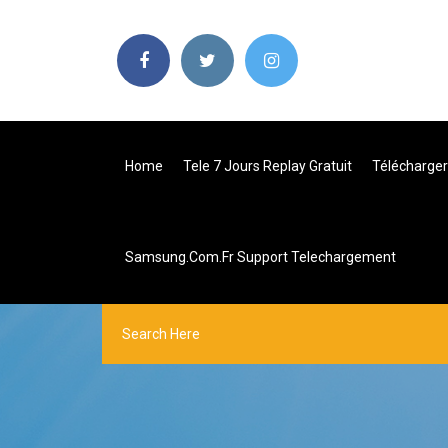
Home
Tele 7 Jours Replay Gratuit
Télécharger
Samsung.com.fr Support Telechargement