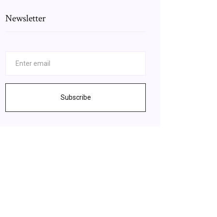
Newsletter
Subscribe