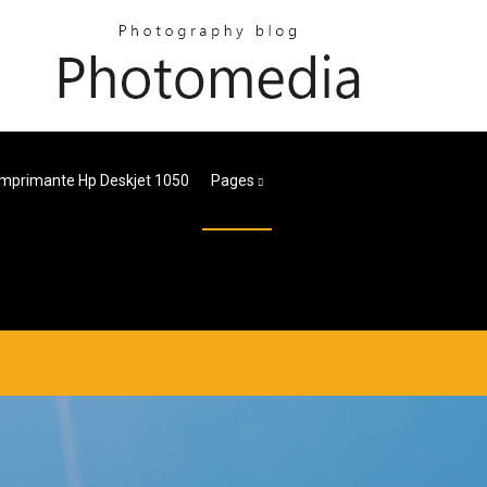
 Imprimante Hp Deskjet 1050
Pages