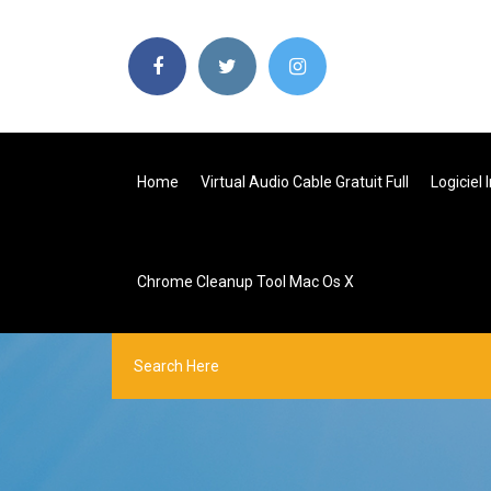
Home
Virtual Audio Cable Gratuit Full
Logiciel
Chrome Cleanup Tool Mac Os X