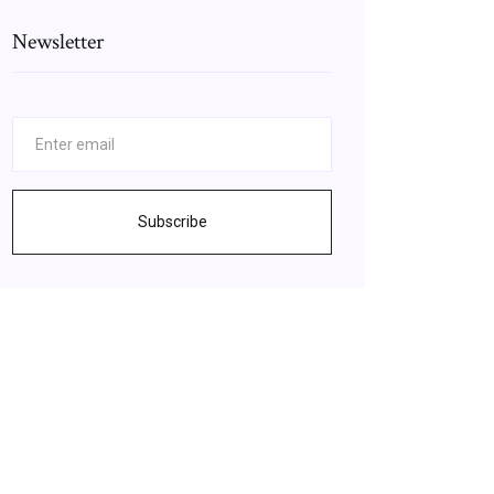
Newsletter
Subscribe