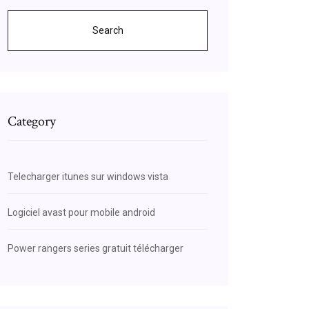
Search
Category
Telecharger itunes sur windows vista
Logiciel avast pour mobile android
Power rangers series gratuit télécharger