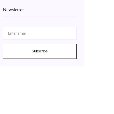
Newsletter
Subscribe