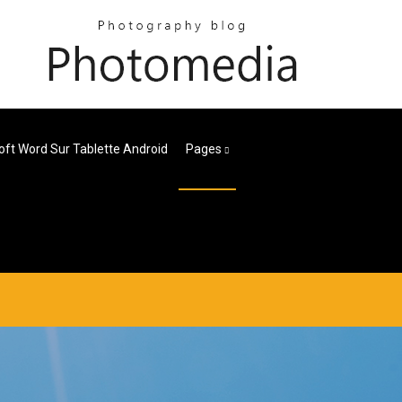
oft Word Sur Tablette Android
Pages