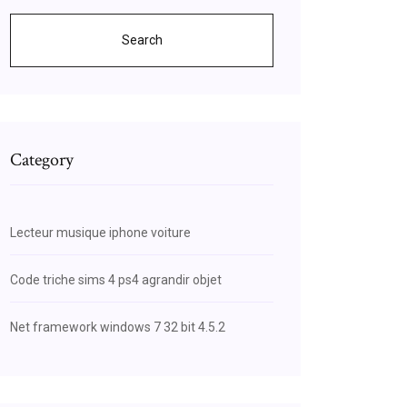
Search
Category
Lecteur musique iphone voiture
Code triche sims 4 ps4 agrandir objet
Net framework windows 7 32 bit 4.5.2