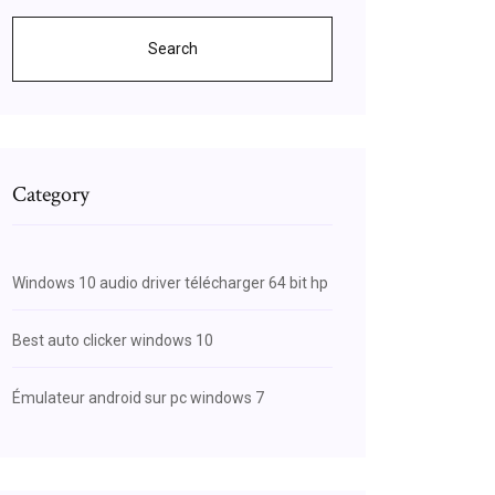
Search
Category
Windows 10 audio driver télécharger 64 bit hp
Best auto clicker windows 10
Émulateur android sur pc windows 7