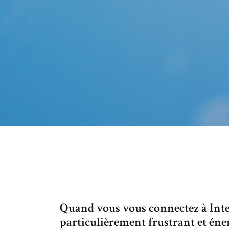
Quand vous vous connectez à Inte
particulièrement frustrant et éner