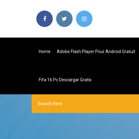
Home
Adobe Flash Player Pour Android Gratuit
Fifa 16 Pc Descargar Gratis