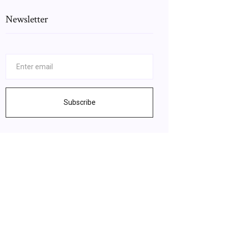
Newsletter
Subscribe