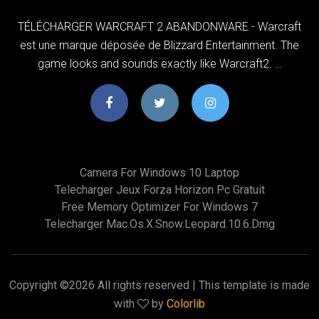
TÉLÉCHARGER WARCRAFT 2 ABANDONWARE - Warcraft
est une marque déposée de Blizzard Entertainment. The
game looks and sounds exactly like Warcraft2. …
Camera For Windows 10 Laptop
Telecharger Jeux Forza Horizon Pc Gratuit
Free Memory Optimizer For Windows 7
Telecharger Mac.os.x.snow.leopard.10.6.dmg
Copyright ©
2026 All rights reserved | This template is made
with
by
Colorlib