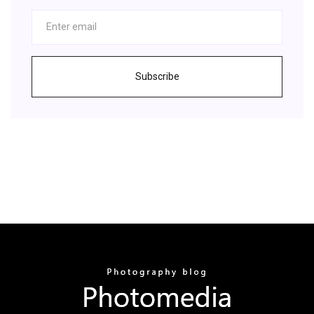
Subscribe