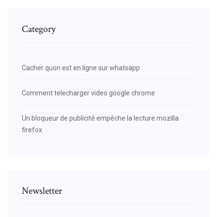
Category
Cacher quon est en ligne sur whatsapp
Comment telecharger video google chrome
Un bloqueur de publicité empêche la lecture mozilla
firefox
Newsletter