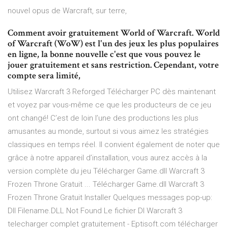
nouvel opus de Warcraft, sur terre,
Comment avoir gratuitement World of Warcraft. World
of Warcraft (WoW) est l'un des jeux les plus populaires
en ligne, la bonne nouvelle c'est que vous pouvez le
jouer gratuitement et sans restriction. Cependant, votre
compte sera limité,
Utilisez Warcraft 3 Reforged Télécharger PC dès maintenant
et voyez par vous-même ce que les producteurs de ce jeu
ont changé! C’est de loin l’une des productions les plus
amusantes au monde, surtout si vous aimez les stratégies
classiques en temps réel. Il convient également de noter que
grâce à notre appareil d’installation, vous aurez accès à la
version complète du jeu Télécharger Game.dll Warcraft 3
Frozen Throne Gratuit ... Télécharger Game.dll Warcraft 3
Frozen Throne Gratuit Installer Quelques messages pop-up:
Dll Filename.DLL Not Found Le fichier Dl Warcraft 3
telecharger complet gratuitement - Eptisoft.com télécharger