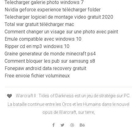
Telecharger galerie photo windows 7
Nvidia geforce experience télécharger folder
Telecharger logiciel de montage video gratuit 2020
Total war gratuit télécharger mac
Comment changer un visage sur une photo avec paint
Emule compatible avec windows 10
Ripper cd en mp3 windows 10
Graine generateur de monde minecraft ps4
Comment bloquer les pub sur samsung s8
Fonepaw android data recovery gratuit
Free envoie fichier volumineux
Warcraft II : Tides of Darkness est un jeu de stratégie sur PC.
La bataille continue entre les Orcs et les Humains dans le nouvel
opus de Warcraft, sur terre,