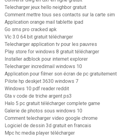
Telecharger jeux hello neighbor gratuit
Comment mettre tous ses contacts sur la carte sim
Application orange mail tablette ipad
Go sms pro cracked apk
Vlc 3.0 64 bit gratuit télécharger
Telecharger application tv pour les pauvres
Play store for windows 8 gratuit télécharger
Installer adblock pour internet explorer
Telecharger incredimail windows 10
Application pour filmer son écran de pc gratuitement
Pilote hp deskjet 3630 windows 7
Windows 10 pdf reader reddit
Gta v code de triche argent ps3
Halo 5 pc gratuit télécharger complete game
Galerie de photos sous windows 10
Comment telecharger video google chrome
Logiciel de dessin 3d gratuit en francais
Mpc hc media player télécharger