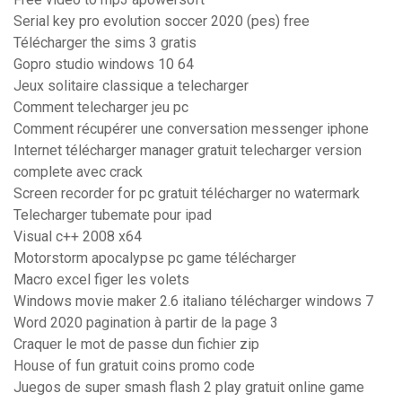
Serial key pro evolution soccer 2020 (pes) free
Télécharger the sims 3 gratis
Gopro studio windows 10 64
Jeux solitaire classique a telecharger
Comment telecharger jeu pc
Comment récupérer une conversation messenger iphone
Internet télécharger manager gratuit telecharger version
complete avec crack
Screen recorder for pc gratuit télécharger no watermark
Telecharger tubemate pour ipad
Visual c++ 2008 x64
Motorstorm apocalypse pc game télécharger
Macro excel figer les volets
Windows movie maker 2.6 italiano télécharger windows 7
Word 2020 pagination à partir de la page 3
Craquer le mot de passe dun fichier zip
House of fun gratuit coins promo code
Juegos de super smash flash 2 play gratuit online game