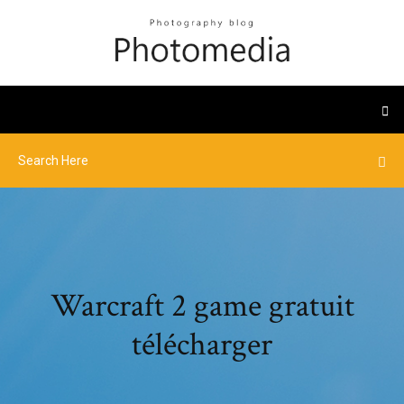
Warcraft 2 game gratuit
télécharger