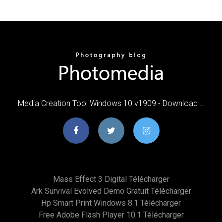
Media Creation Tool Windows 10 v1909 - Download …
Mass Effect 3 Digital Télécharger
Ark Survival Evolved Demo Gratuit Télécharger
Hp Smart Print Windows 8.1 Télécharger
Free Adobe Flash Player 10.1 Télécharger