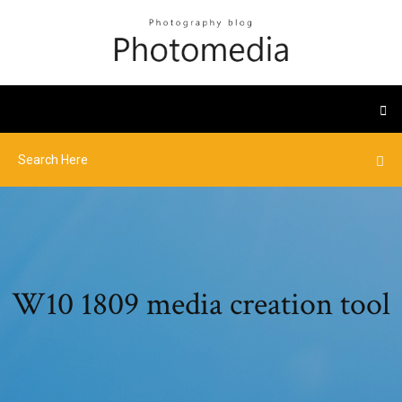
W10 1809 media creation tool