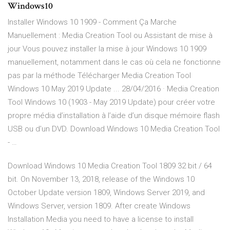
Windows10
Installer Windows 10 1909 - Comment Ça Marche
Manuellement : Media Creation Tool ou Assistant de mise à
jour Vous pouvez installer la mise à jour Windows 10 1909
manuellement, notamment dans le cas où cela ne fonctionne
pas par la méthode Télécharger Media Creation Tool
Windows 10 May 2019 Update ... 28/04/2016 · Media Creation
Tool Windows 10 (1903 - May 2019 Update) pour créer votre
propre média d’installation à l’aide d’un disque mémoire flash
USB ou d’un DVD. Download Windows 10 Media Creation Tool
- …
Download Windows 10 Media Creation Tool 1809 32 bit / 64
bit. On November 13, 2018, release of the Windows 10
October Update version 1809, Windows Server 2019, and
Windows Server, version 1809. After create Windows
Installation Media you need to have a license to install