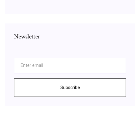
Newsletter
Subscribe