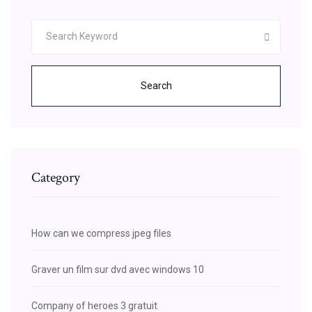
Search
Category
How can we compress jpeg files
Graver un film sur dvd avec windows 10
Company of heroes 3 gratuit