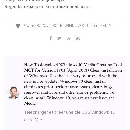
Regarder canal plus sur ordinateur abonné
Como BAIXAR ISO do WINDOWS 10 sem MEDIA …
How To download Windows 10 Media Creation Tool
MCT for Version 1803 (April 2018) Clean installation
of Windows 10 is the best way to proceed with the
new major update. Windows 10 clean install
eliminates prior performance issues, clears bugs,
removes malware and other minor problems. To
clean install Windows 10, you must first have the
Media
Télécharger et créer une clé USB Windows 10
avec Media ...