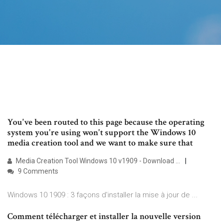
You've been routed to this page because the operating
system you're using won't support the Windows 10
media creation tool and we want to make sure that
Media Creation Tool Windows 10 v1909 - Download …
9 Comments
Windows 10 1909 : 3 façons d'installer la mise à jour de ...
Comment télécharger et installer la nouvelle version