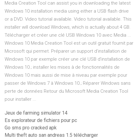
Media Creation Tool can assist you in downloading the latest
Windows 10 installation media using either a USB flash drive
or a DVD. Video tutorial available. Video tutorial available. This
installer will download Windows, which is actually about 4 GB.
Télécharger et créer une clé USB Windows 10 avec Media ...
Windows 10 Media Creation Tool est un outil gratuit fournit par
Microsoft qui permet. Préparer un support d’installation de
Windows 10 par exemple créer une clé USB d’installation de
Windows 10.; installer les mises à de fonctionnalités de
Windows 10 mais aussi de mise à niveau par exemple pour
passer de Windows 7 à Windows 10.; Réparer Windows sans
perte de données Retour du Microsoft Media Creation Tool
pour installer ...
Jeux de farming simulator 14
Es explorateur de fichiers pour pc
Go sms pro cracked apk
Multi theft auto san andreas 1.5 télécharger