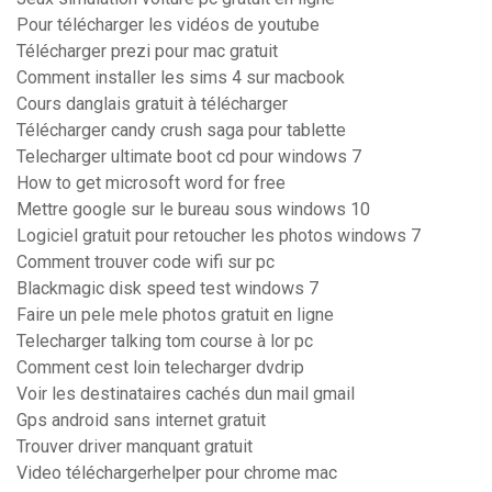
Pour télécharger les vidéos de youtube
Télécharger prezi pour mac gratuit
Comment installer les sims 4 sur macbook
Cours danglais gratuit à télécharger
Télécharger candy crush saga pour tablette
Telecharger ultimate boot cd pour windows 7
How to get microsoft word for free
Mettre google sur le bureau sous windows 10
Logiciel gratuit pour retoucher les photos windows 7
Comment trouver code wifi sur pc
Blackmagic disk speed test windows 7
Faire un pele mele photos gratuit en ligne
Telecharger talking tom course à lor pc
Comment cest loin telecharger dvdrip
Voir les destinataires cachés dun mail gmail
Gps android sans internet gratuit
Trouver driver manquant gratuit
Video téléchargerhelper pour chrome mac