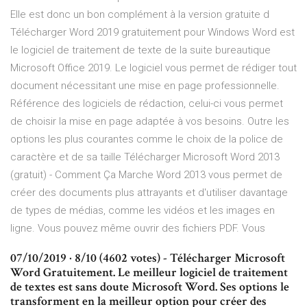
Elle est donc un bon complément à la version gratuite d
Télécharger Word 2019 gratuitement pour Windows Word est
le logiciel de traitement de texte de la suite bureautique
Microsoft Office 2019. Le logiciel vous permet de rédiger tout
document nécessitant une mise en page professionnelle.
Référence des logiciels de rédaction, celui-ci vous permet
de choisir la mise en page adaptée à vos besoins. Outre les
options les plus courantes comme le choix de la police de
caractère et de sa taille Télécharger Microsoft Word 2013
(gratuit) - Comment Ça Marche Word 2013 vous permet de
créer des documents plus attrayants et d'utiliser davantage
de types de médias, comme les vidéos et les images en
ligne. Vous pouvez même ouvrir des fichiers PDF. Vous
07/10/2019 · 8/10 (4602 votes) - Télécharger Microsoft
Word Gratuitement. Le meilleur logiciel de traitement
de textes est sans doute Microsoft Word. Ses options le
transforment en la meilleur option pour créer des