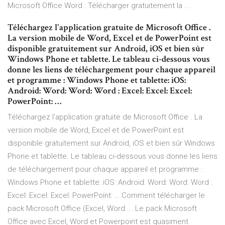
Microsoft Office Word : Télécharger gratuitement la ...
Téléchargez l'application gratuite de Microsoft Office .
La version mobile de Word, Excel et de PowerPoint est
disponible gratuitement sur Android, iOS et bien sûr
Windows Phone et tablette. Le tableau ci-dessous vous
donne les liens de téléchargement pour chaque appareil
et programme : Windows Phone et tablette: iOS:
Android: Word: Word: Word : Excel: Excel: Excel:
PowerPoint: …
Téléchargez l'application gratuite de Microsoft Office . La
version mobile de Word, Excel et de PowerPoint est
disponible gratuitement sur Android, iOS et bien sûr Windows
Phone et tablette. Le tableau ci-dessous vous donne les liens
de téléchargement pour chaque appareil et programme :
Windows Phone et tablette: iOS: Android: Word: Word: Word :
Excel: Excel: Excel: PowerPoint: … Comment télécharger le
pack Microsoft Office (Excel, Word ... Le pack Microsoft
Office avec Excel, Word et Powerpoint est quasiment