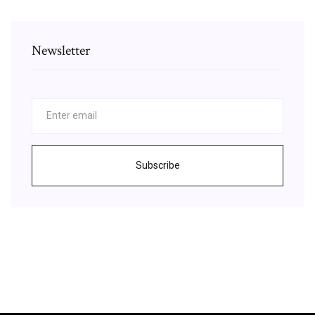
Newsletter
Subscribe