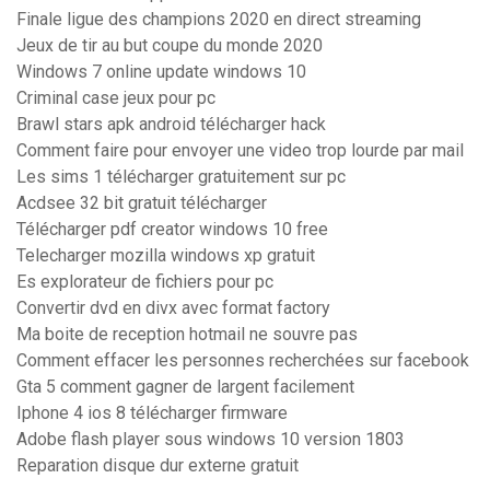
Finale ligue des champions 2020 en direct streaming
Jeux de tir au but coupe du monde 2020
Windows 7 online update windows 10
Criminal case jeux pour pc
Brawl stars apk android télécharger hack
Comment faire pour envoyer une video trop lourde par mail
Les sims 1 télécharger gratuitement sur pc
Acdsee 32 bit gratuit télécharger
Télécharger pdf creator windows 10 free
Telecharger mozilla windows xp gratuit
Es explorateur de fichiers pour pc
Convertir dvd en divx avec format factory
Ma boite de reception hotmail ne souvre pas
Comment effacer les personnes recherchées sur facebook
Gta 5 comment gagner de largent facilement
Iphone 4 ios 8 télécharger firmware
Adobe flash player sous windows 10 version 1803
Reparation disque dur externe gratuit