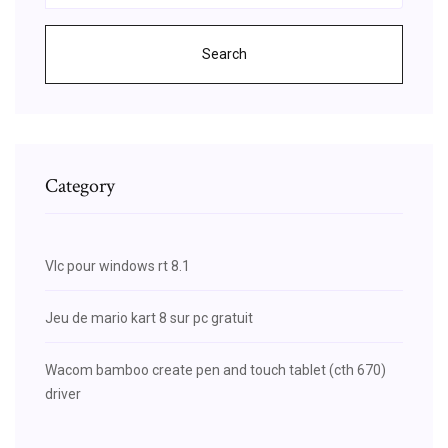
Search
Category
Vlc pour windows rt 8.1
Jeu de mario kart 8 sur pc gratuit
Wacom bamboo create pen and touch tablet (cth 670)
driver