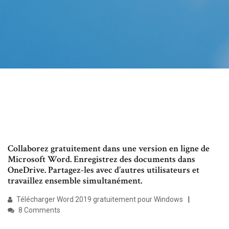
Collaborez gratuitement dans une version en ligne de
Microsoft Word. Enregistrez des documents dans
OneDrive. Partagez-les avec d’autres utilisateurs et
travaillez ensemble simultanément.
Télécharger Word 2019 gratuitement pour Windows
8 Comments