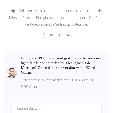
Collaborez gratuitement dans une version en ligne de
Microsoft Word. Enregistrez des documents dans OneDrive.
Partagez-les avec d'autres utilisateurs et
18 mars 2019 Entièrement gratuite, cette version en
ligne fait le bonheur des tous les logiciels de
Microsoft Office dans une version web : Word
Online,
Télécharger Microsoft Word 2020 (Gratuit) -
SOSVirus