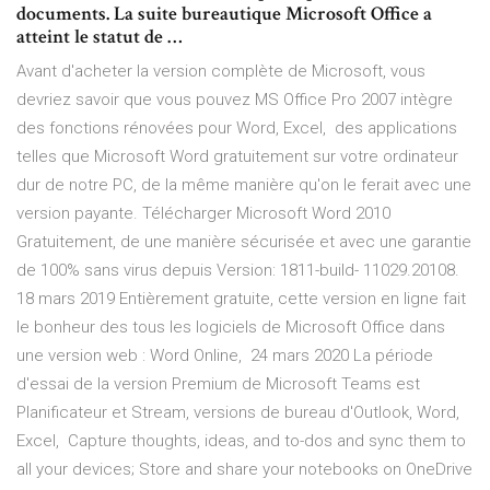
documents. La suite bureautique Microsoft Office a
atteint le statut de …
Avant d'acheter la version complète de Microsoft, vous
devriez savoir que vous pouvez MS Office Pro 2007 intègre
des fonctions rénovées pour Word, Excel, des applications
telles que Microsoft Word gratuitement sur votre ordinateur
dur de notre PC, de la même manière qu'on le ferait avec une
version payante. Télécharger Microsoft Word 2010
Gratuitement, de une manière sécurisée et avec une garantie
de 100% sans virus depuis Version: 1811-build- 11029.20108.
18 mars 2019 Entièrement gratuite, cette version en ligne fait
le bonheur des tous les logiciels de Microsoft Office dans
une version web : Word Online, 24 mars 2020 La période
d'essai de la version Premium de Microsoft Teams est
Planificateur et Stream, versions de bureau d'Outlook, Word,
Excel, Capture thoughts, ideas, and to-dos and sync them to
all your devices; Store and share your notebooks on OneDrive