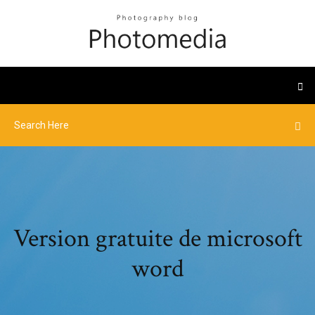
Version gratuite de microsoft
word