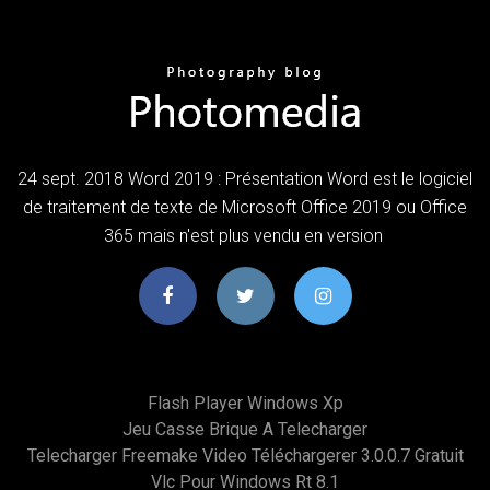
24 sept. 2018 Word 2019 : Présentation Word est le logiciel
de traitement de texte de Microsoft Office 2019 ou Office
365 mais n'est plus vendu en version
Flash Player Windows Xp
Jeu Casse Brique A Telecharger
Telecharger Freemake Video Téléchargerer 3.0.0.7 Gratuit
Vlc Pour Windows Rt 8.1