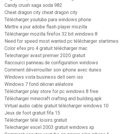
Candy crush saga soda 982
Cheat dragon city cheat dragon city
Télécharger youtube para windows phone
Mettre a jour adobe flash player mozilla
Télécharger mozilla firefox 32 bit windows 8
Need for speed most wanted pc télécharger startimes
Color efex pro 4 gratuit télécharger mac
Telecharger avast premier 2020 gratuit
Raccourci panneau de configuration windows
Comment déverrouiller son iphone avec itunes
Windows vista business dell oem iso
Windows 7 fond décran aléatoire
Télécharger play store for pc windows 8 free
Télécharger minecraft crafting and building.apk
Virtual audio cable gratuit télécharger windows 10
Jeux de foot gratuit fifa 15
Télécharger télé loisirs gratuit
Telecharger excel 2003 gratuit windows xp