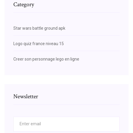
Category
Star wars battle ground apk
Logo quiz france niveau 15
Creer son personnage lego en ligne
Newsletter