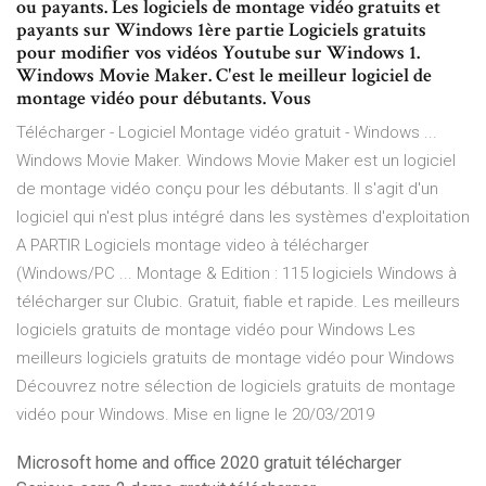
ou payants. Les logiciels de montage vidéo gratuits et
payants sur Windows 1ère partie Logiciels gratuits
pour modifier vos vidéos Youtube sur Windows 1.
Windows Movie Maker. C'est le meilleur logiciel de
montage vidéo pour débutants. Vous
Télécharger - Logiciel Montage vidéo gratuit - Windows ...
Windows Movie Maker. Windows Movie Maker est un logiciel
de montage vidéo conçu pour les débutants. Il s'agit d'un
logiciel qui n'est plus intégré dans les systèmes d'exploitation
A PARTIR Logiciels montage video à télécharger
(Windows/PC ... Montage & Edition : 115 logiciels Windows à
télécharger sur Clubic. Gratuit, fiable et rapide. Les meilleurs
logiciels gratuits de montage vidéo pour Windows Les
meilleurs logiciels gratuits de montage vidéo pour Windows
Découvrez notre sélection de logiciels gratuits de montage
vidéo pour Windows. Mise en ligne le 20/03/2019
Microsoft home and office 2020 gratuit télécharger