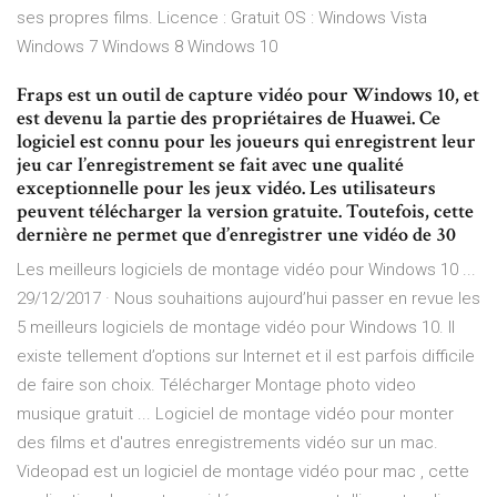
ses propres films. Licence : Gratuit OS : Windows Vista
Windows 7 Windows 8 Windows 10
Fraps est un outil de capture vidéo pour Windows 10, et
est devenu la partie des propriétaires de Huawei. Ce
logiciel est connu pour les joueurs qui enregistrent leur
jeu car l’enregistrement se fait avec une qualité
exceptionnelle pour les jeux vidéo. Les utilisateurs
peuvent télécharger la version gratuite. Toutefois, cette
dernière ne permet que d’enregistrer une vidéo de 30
Les meilleurs logiciels de montage vidéo pour Windows 10 ...
29/12/2017 · Nous souhaitions aujourd’hui passer en revue les
5 meilleurs logiciels de montage vidéo pour Windows 10. Il
existe tellement d’options sur Internet et il est parfois difficile
de faire son choix. Télécharger Montage photo video
musique gratuit ... Logiciel de montage vidéo pour monter
des films et d'autres enregistrements vidéo sur un mac.
Videopad est un logiciel de montage vidéo pour mac , cette