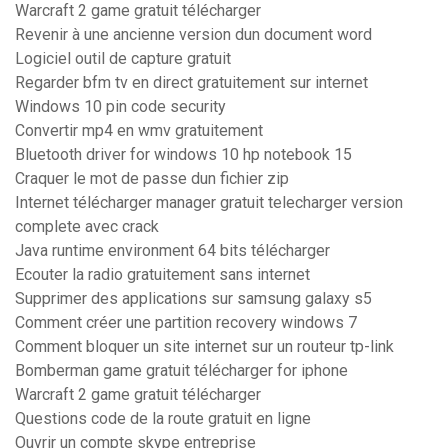
Warcraft 2 game gratuit télécharger
Revenir à une ancienne version dun document word
Logiciel outil de capture gratuit
Regarder bfm tv en direct gratuitement sur internet
Windows 10 pin code security
Convertir mp4 en wmv gratuitement
Bluetooth driver for windows 10 hp notebook 15
Craquer le mot de passe dun fichier zip
Internet télécharger manager gratuit telecharger version
complete avec crack
Java runtime environment 64 bits télécharger
Ecouter la radio gratuitement sans internet
Supprimer des applications sur samsung galaxy s5
Comment créer une partition recovery windows 7
Comment bloquer un site internet sur un routeur tp-link
Bomberman game gratuit télécharger for iphone
Warcraft 2 game gratuit télécharger
Questions code de la route gratuit en ligne
Ouvrir un compte skype entreprise