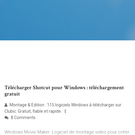
Télécharger Shotcut pour Windows : téléchargement
gratuit
Montage & Edition : 115 logiciels Windows à télécharger sur
Clubic. Gratuit, fiable et rapide.
8 Comments
Windows Movie Maker. Logiciel de montage video pour créer