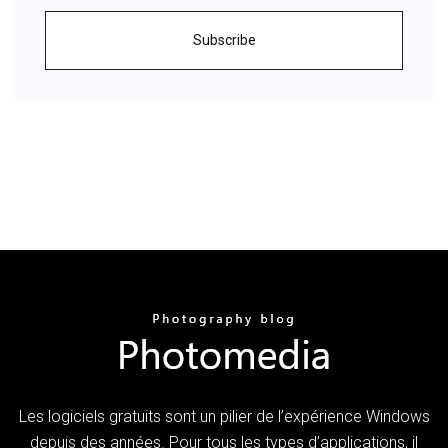
Subscribe
Les logiciels gratuits sont un pilier de l’expérience Windows
depuis des années. Pour tous les types d’applications, il