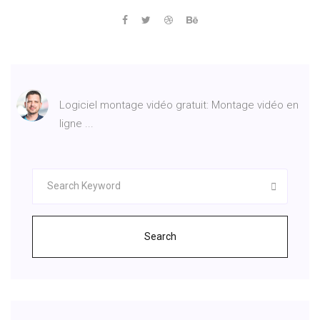
Logiciel montage vidéo gratuit: Montage vidéo en
ligne ...
Search