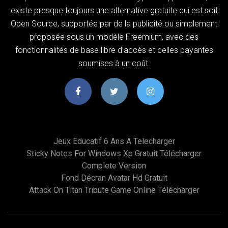
existe presque toujours une alternative gratuite qui est soit
Open Source, supportée par de la publicité ou simplement
proposée sous un modèle Freemium, avec des
fonctionnalités de base libre d’accès et celles payantes
soumises à un coût.
Jeux Educatif 6 Ans A Telecharger
Sticky Notes For Windows Xp Gratuit Télécharger
Complete Version
Fond Décran Avatar Hd Gratuit
Attack On Titan Tribute Game Online Télécharger