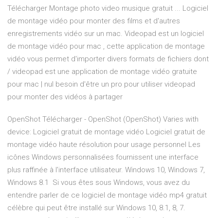
Télécharger Montage photo video musique gratuit ... Logiciel
de montage vidéo pour monter des films et d'autres
enregistrements vidéo sur un mac. Videopad est un logiciel
de montage vidéo pour mac , cette application de montage
vidéo vous permet d'importer divers formats de fichiers dont
/ videopad est une application de montage vidéo gratuite
pour mac | nul besoin d'être un pro pour utiliser videopad
pour monter des vidéos à partager
OpenShot Télécharger - OpenShot (OpenShot) Varies with
device: Logiciel gratuit de montage vidéo Logiciel gratuit de
montage vidéo haute résolution pour usage personnel Les
icônes Windows personnalisées fournissent une interface
plus raffinée à l'interface utilisateur. Windows 10, Windows 7,
Windows 8.1 Si vous êtes sous Windows, vous avez du
entendre parler de ce logiciel de montage vidéo mp4 gratuit
célèbre qui peut être installé sur Windows 10, 8.1, 8, 7.