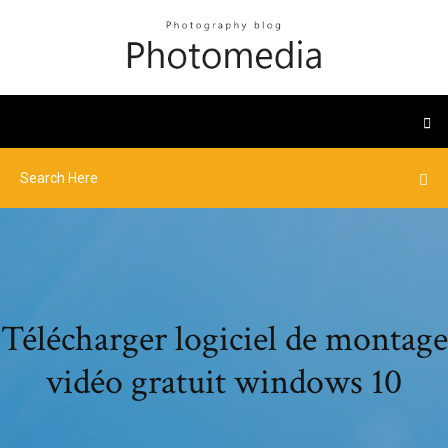
Télécharger logiciel de montage
vidéo gratuit windows 10