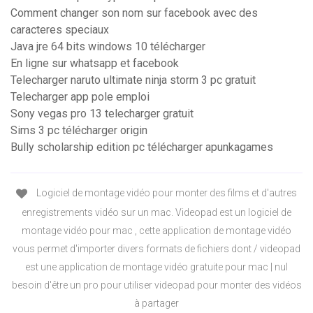
Comment changer son nom sur facebook avec des
caracteres speciaux
Java jre 64 bits windows 10 télécharger
En ligne sur whatsapp et facebook
Telecharger naruto ultimate ninja storm 3 pc gratuit
Telecharger app pole emploi
Sony vegas pro 13 telecharger gratuit
Sims 3 pc télécharger origin
Bully scholarship edition pc télécharger apunkagames
Logiciel de montage vidéo pour monter des films et d'autres
enregistrements vidéo sur un mac. Videopad est un logiciel de
montage vidéo pour mac , cette application de montage vidéo
vous permet d'importer divers formats de fichiers dont / videopad
est une application de montage vidéo gratuite pour mac | nul
besoin d'être un pro pour utiliser videopad pour monter des vidéos
à partager