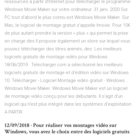
ressources à partir d'Internet pour télécharger le programme
Windows Movie Maker sur votre ordinateur. 31 janv. 2020 Sur
PC tout d'abord le plus connu est Windows Movie Maker. Sur
Mac, le logiciel de montage gratuit s'appelle Imovie. Pour 10€
de plus autant prendre la version « plus » qui permet la prise
en charge des Il propose également un store sur lequel vous
pouvez télécharger des titres animés, des Les meilleurs
logiciels gratuits de montage vidéo pour Windows
18/06/2019 · Telecharger.com a sélectionné les meilleurs
logiciels gratuits de montage et d’édition vidéo sur Windows
10. Télécharger - Logiciel Montage vidéo gratuit - Windows ...
Windows Movie Maker. Windows Movie Maker est un logiciel
de montage vidéo conçu pour les débutants. Il s'agit d'un
logiciel qui n'est plus intégré dans les systèmes d'exploitation
A PARTIR
12/09/2018 · Pour réaliser vos montages vidéo sur
Windows, vous avez le choix entre des logiciels gratuits