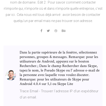
nom de domaine.. Edit 2 : Pour savoir comment contacter
n’importe qui, n’importe où et dans n’importe quelle entreprise, c’est
par ici.. Cela nous est tous déjà arrivé : avoir besoin de contacter
quelqu’un par email mais ne pas trouver son adresse.
Dans la partie supérieure de la fenêtre, sélectionnez
personnes, groupes & messages. Remarque: pour les
utilisateurs de Android, appuyez sur le bouton
Rechercher.; Dans le champ Rechercher dans Skype,
tapez le nom, le Pseudo Skype ou l' adresse e-mail de
la personne avec laquelle vous voulez discuter.
Remarque: pour les utilisateurs de Skype pour
Android 4.0.4 sur 5,1 ou Skype Lite
Trace Email - Trouver l`adresse IP d'un expéditeur
d`un email.