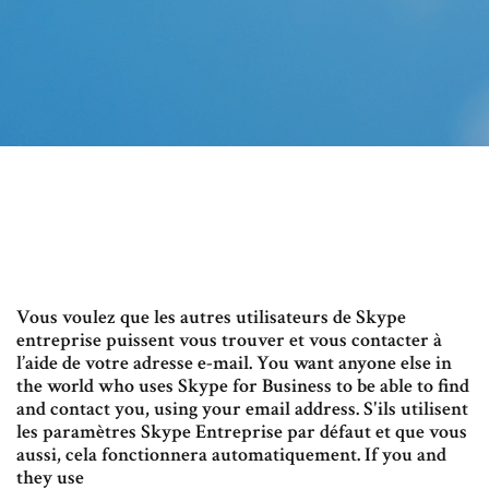
Vous voulez que les autres utilisateurs de Skype
entreprise puissent vous trouver et vous contacter à
l’aide de votre adresse e-mail. You want anyone else in
the world who uses Skype for Business to be able to find
and contact you, using your email address. S'ils utilisent
les paramètres Skype Entreprise par défaut et que vous
aussi, cela fonctionnera automatiquement. If you and
they use