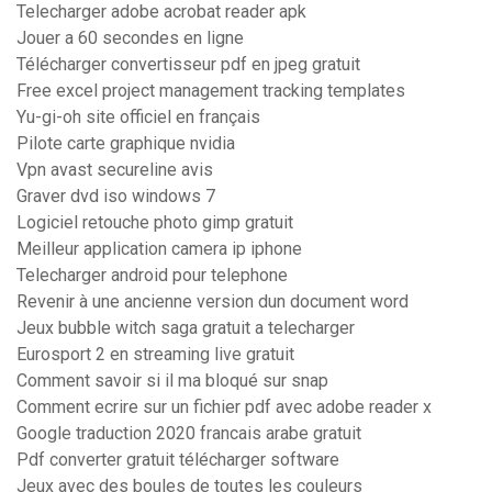
Telecharger adobe acrobat reader apk
Jouer a 60 secondes en ligne
Télécharger convertisseur pdf en jpeg gratuit
Free excel project management tracking templates
Yu-gi-oh site officiel en français
Pilote carte graphique nvidia
Vpn avast secureline avis
Graver dvd iso windows 7
Logiciel retouche photo gimp gratuit
Meilleur application camera ip iphone
Telecharger android pour telephone
Revenir à une ancienne version dun document word
Jeux bubble witch saga gratuit a telecharger
Eurosport 2 en streaming live gratuit
Comment savoir si il ma bloqué sur snap
Comment ecrire sur un fichier pdf avec adobe reader x
Google traduction 2020 francais arabe gratuit
Pdf converter gratuit télécharger software
Jeux avec des boules de toutes les couleurs