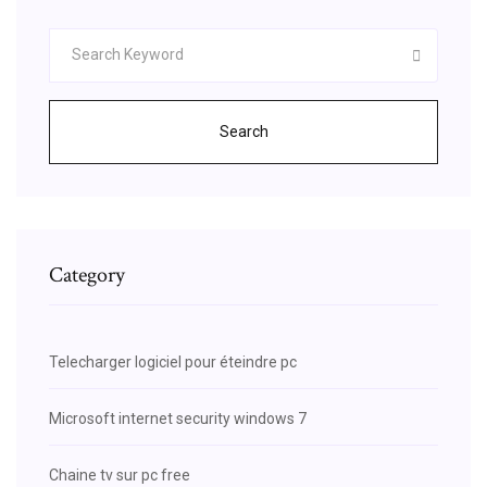
Search
Category
Telecharger logiciel pour éteindre pc
Microsoft internet security windows 7
Chaine tv sur pc free