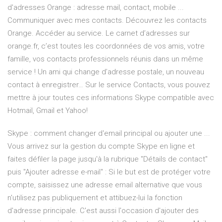
d'adresses Orange : adresse mail, contact, mobile ...
Communiquer avec mes contacts. Découvrez les contacts
Orange. Accéder au service. Le carnet d’adresses sur
orange.fr, c’est toutes les coordonnées de vos amis, votre
famille, vos contacts professionnels réunis dans un même
service ! Un ami qui change d’adresse postale, un nouveau
contact à enregistrer… Sur le service Contacts, vous pouvez
mettre à jour toutes ces informations Skype compatible avec
Hotmail, Gmail et Yahoo!
Skype : comment changer d'email principal ou ajouter une ...
Vous arrivez sur la gestion du compte Skype en ligne et
faites défiler la page jusqu'à la rubrique "Détails de contact"
puis "Ajouter adresse e-mail" : Si le but est de protéger votre
compte, saisissez une adresse email alternative que vous
n'utilisez pas publiquement et attibuez-lui la fonction
d'adresse principale. C'est aussi l'occasion d'ajouter des