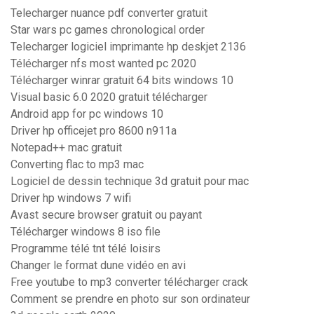
Telecharger nuance pdf converter gratuit
Star wars pc games chronological order
Telecharger logiciel imprimante hp deskjet 2136
Télécharger nfs most wanted pc 2020
Télécharger winrar gratuit 64 bits windows 10
Visual basic 6.0 2020 gratuit télécharger
Android app for pc windows 10
Driver hp officejet pro 8600 n911a
Notepad++ mac gratuit
Converting flac to mp3 mac
Logiciel de dessin technique 3d gratuit pour mac
Driver hp windows 7 wifi
Avast secure browser gratuit ou payant
Télécharger windows 8 iso file
Programme télé tnt télé loisirs
Changer le format dune vidéo en avi
Free youtube to mp3 converter télécharger crack
Comment se prendre en photo sur son ordinateur