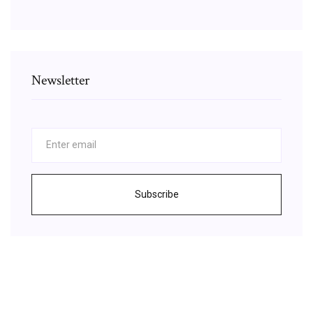
Newsletter
Subscribe