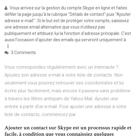
Vous arrivez sur la gestion du compte Skype en ligne et faites
défiler la page jusqu'à la rubrique "Détails de contact" puis "Ajouter
adresse e-mail" : Si le but est de protéger votre compte, saisissez
une adresse email alternative que vous n'utilisez pas
publiquement et attibuez-lui la fonction d'adresse principale. C'est
aussi l'occasion d'ajouter des emails qui serviront uniquement à
3 Comments
Vous correspondez régulièrement avec un internaute ?
Ajoutez son adresse e-mail à votre liste de contacts. Non
seulement vous pourrez retrouver ses coordonnées et lui
écrire plus facilement, mais encore il passera sans problème
à travers les filtres antispam de Yahoo Mail. Ajouter une
entrée à partir d’un e-mail. Pour ajouter une adresse à votre
liste de contacts, commencez par
Ajouter un contact sur Skype est un processus rapide et
facile, à condition que vous connaissiez quelques