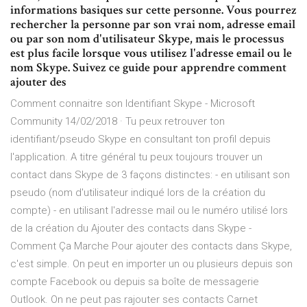
informations basiques sur cette personne. Vous pourrez
rechercher la personne par son vrai nom, adresse email
ou par son nom d'utilisateur Skype, mais le processus
est plus facile lorsque vous utilisez l'adresse email ou le
nom Skype. Suivez ce guide pour apprendre comment
ajouter des
Comment connaitre son Identifiant Skype - Microsoft
Community 14/02/2018 · Tu peux retrouver ton
identifiant/pseudo Skype en consultant ton profil depuis
l'application. A titre général tu peux toujours trouver un
contact dans Skype de 3 façons distinctes: - en utilisant son
pseudo (nom d'utilisateur indiqué lors de la création du
compte) - en utilisant l'adresse mail ou le numéro utilisé lors
de la création du Ajouter des contacts dans Skype -
Comment Ça Marche Pour ajouter des contacts dans Skype,
c'est simple. On peut en importer un ou plusieurs depuis son
compte Facebook ou depuis sa boîte de messagerie
Outlook. On ne peut pas rajouter ses contacts Carnet