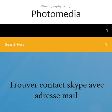
Trouver contact skype avec
adresse mail