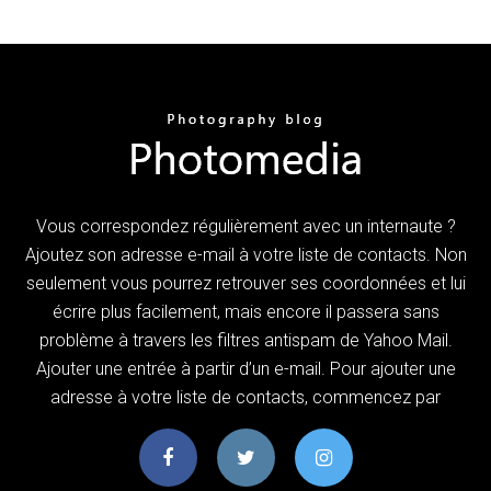
Vous correspondez régulièrement avec un internaute ?
Ajoutez son adresse e-mail à votre liste de contacts. Non
seulement vous pourrez retrouver ses coordonnées et lui
écrire plus facilement, mais encore il passera sans
problème à travers les filtres antispam de Yahoo Mail.
Ajouter une entrée à partir d’un e-mail. Pour ajouter une
adresse à votre liste de contacts, commencez par