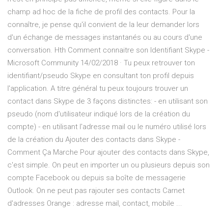
champ ad hoc de la fiche de profil des contacts. Pour la
connaître, je pense qu'il convient de la leur demander lors
d'un échange de messages instantanés ou au cours d'une
conversation. Hth Comment connaitre son Identifiant Skype -
Microsoft Community 14/02/2018 · Tu peux retrouver ton
identifiant/pseudo Skype en consultant ton profil depuis
l'application. A titre général tu peux toujours trouver un
contact dans Skype de 3 façons distinctes: - en utilisant son
pseudo (nom d'utilisateur indiqué lors de la création du
compte) - en utilisant l'adresse mail ou le numéro utilisé lors
de la création du Ajouter des contacts dans Skype -
Comment Ça Marche Pour ajouter des contacts dans Skype,
c'est simple. On peut en importer un ou plusieurs depuis son
compte Facebook ou depuis sa boîte de messagerie
Outlook. On ne peut pas rajouter ses contacts Carnet
d'adresses Orange : adresse mail, contact, mobile ...