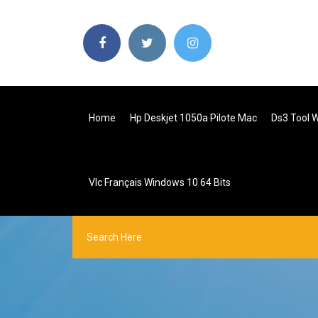
Home
Hp Deskjet 1050a Pilote Mac
Ds3 Tool 
Vlc Français Windows 10 64 Bits