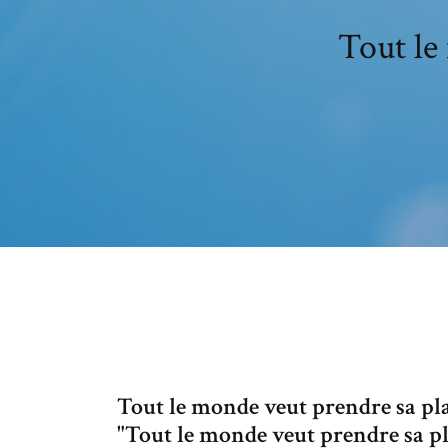
Tout le
Tout le monde veut prendre sa plac
"Tout le monde veut prendre sa pla