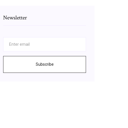
Newsletter
Subscribe