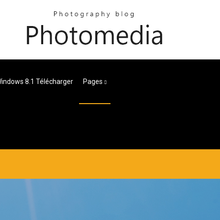
Windows 8.1 Télécharger
Pages