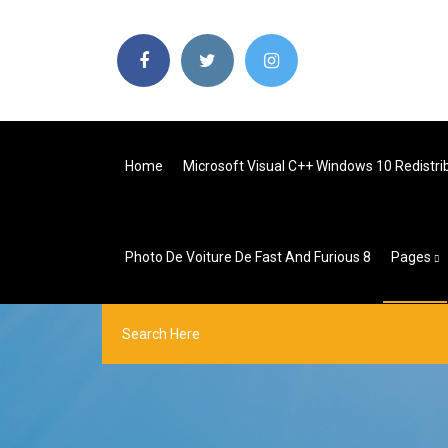
Home
Microsoft Visual C++ Windows 10 Redistr
Photo De Voiture De Fast And Furious 8
Pages