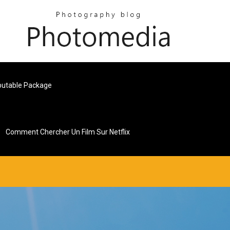
ibutable Package
Comment Chercher Un Film Sur Netflix