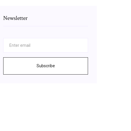
Newsletter
Subscribe