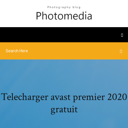
Telecharger avast premier 2020
gratuit