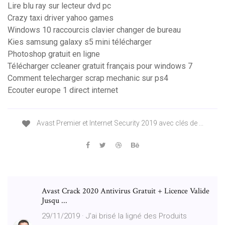
Lire blu ray sur lecteur dvd pc
Crazy taxi driver yahoo games
Windows 10 raccourcis clavier changer de bureau
Kies samsung galaxy s5 mini télécharger
Photoshop gratuit en ligne
Télécharger ccleaner gratuit français pour windows 7
Comment telecharger scrap mechanic sur ps4
Ecouter europe 1 direct internet
Avast Premier et Internet Security 2019 avec clés de ...
Avast Crack 2020 Antivirus Gratuit + Licence Valide
Jusqu ...
29/11/2019 · J'ai brisé la ligné des Produits