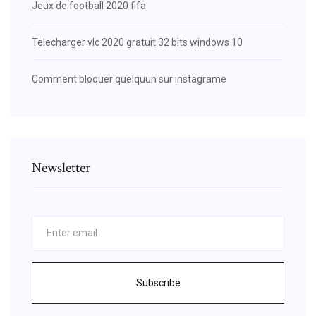
Jeux de football 2020 fifa
Telecharger vlc 2020 gratuit 32 bits windows 10
Comment bloquer quelquun sur instagrame
Newsletter
Subscribe