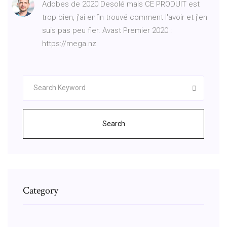
Adobes de 2020 Desolé mais CE PRODUIT est
trop bien, j'ai enfin trouvé comment l'avoir et j'en
suis pas peu fier. Avast Premier 2020 :
https://mega.nz
Search
Category