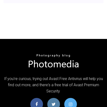
If you're curious, trying out Avast Free Antivirus will help you
find out more, and there's a free trial of Avast Premium
Security