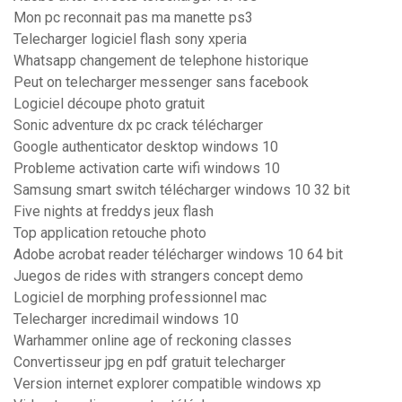
Mon pc reconnait pas ma manette ps3
Telecharger logiciel flash sony xperia
Whatsapp changement de telephone historique
Peut on telecharger messenger sans facebook
Logiciel découpe photo gratuit
Sonic adventure dx pc crack télécharger
Google authenticator desktop windows 10
Probleme activation carte wifi windows 10
Samsung smart switch télécharger windows 10 32 bit
Five nights at freddys jeux flash
Top application retouche photo
Adobe acrobat reader télécharger windows 10 64 bit
Juegos de rides with strangers concept demo
Logiciel de morphing professionnel mac
Telecharger incredimail windows 10
Warhammer online age of reckoning classes
Convertisseur jpg en pdf gratuit telecharger
Version internet explorer compatible windows xp