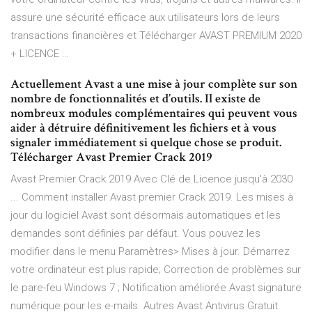
assure une sécurité efficace aux utilisateurs lors de leurs
transactions financières et Télécharger AVAST PREMIUM 2020
+ LICENCE …
Actuellement Avast a une mise à jour complète sur son
nombre de fonctionnalités et d’outils. Il existe de
nombreux modules complémentaires qui peuvent vous
aider à détruire définitivement les fichiers et à vous
signaler immédiatement si quelque chose se produit.
Télécharger Avast Premier Crack 2019
Avast Premier Crack 2019 Avec Clé de Licence jusqu'à 2030
... Comment installer Avast premier Crack 2019. Les mises à
jour du logiciel Avast sont désormais automatiques et les
demandes sont définies par défaut. Vous pouvez les
modifier dans le menu Paramètres> Mises à jour. Démarrez
votre ordinateur est plus rapide; Correction de problèmes sur
le pare-feu Windows 7 ; Notification améliorée Avast signature
numérique pour les e-mails. Autres Avast Antivirus Gratuit