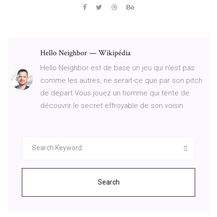
Hello Neighbor — Wikipédia
Hello Neighbor est de base un jeu qui n'est pas
comme les autres, ne serait-ce que par son pitch
de départ.Vous jouez un homme qui tente de
découvrir le secret effroyable de son voisin
Search