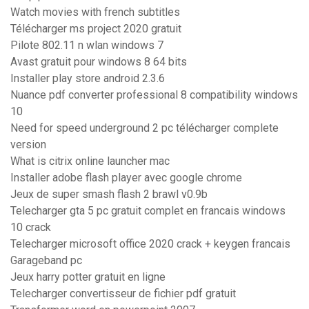
Watch movies with french subtitles
Télécharger ms project 2020 gratuit
Pilote 802.11 n wlan windows 7
Avast gratuit pour windows 8 64 bits
Installer play store android 2.3.6
Nuance pdf converter professional 8 compatibility windows
10
Need for speed underground 2 pc télécharger complete
version
What is citrix online launcher mac
Installer adobe flash player avec google chrome
Jeux de super smash flash 2 brawl v0.9b
Telecharger gta 5 pc gratuit complet en francais windows
10 crack
Telecharger microsoft office 2020 crack + keygen francais
Garageband pc
Jeux harry potter gratuit en ligne
Telecharger convertisseur de fichier pdf gratuit