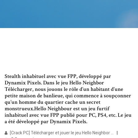
Stealth inhabituel avec vue FPP, développé par
Dynamix Pixels. Dans le jeu Hello Neighbor
Télécharger, nous jouons le rôle d’un habitant d’une
petite maison de banlieue, qui commence à soupçonner
qu’un homme du quartier cache un secret
monstrueux.Hello Neighbour est un jeu furtif
inhabituel avec vue FPP publié pour PC, PS4, etc. Le jeu
a été développé par Dynamix Pixels.
[Crack PC] Télécharger et jouer le jeu Hello Neighbor ...