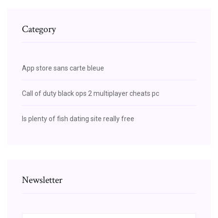
Category
App store sans carte bleue
Call of duty black ops 2 multiplayer cheats pc
Is plenty of fish dating site really free
Newsletter