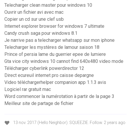
Telecharger clean master pour windows 10
Ouvrir un fichier avi avec mac
Copier un cd sur une clef usb
Internet explorer browser for windows 7 ultimate
Candy crush saga pour windows 8.1
Je narrive pas a telecharger whatsapp sur mon iphone
Telecharger les mystères de lamour saison 18
Prince of persia lame du guerrier epee de lumiere
Gta vice city windows 10 cannot find 640x480 video mode
Télécharger cyberlink powerdirector 12
Direct ecureuil internet pro caisse depargne
Video téléchargerhelper companion app 1.1.3 avis
Logiciel rar gratuit mac
Word commencer la numérotation à partir de la page 3
Meilleur site de partage de fichier
13 nov. 2017 (Hello Neighbor). SQUEEZIE. Follow. 2 years ago