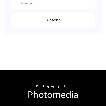
Subscribe