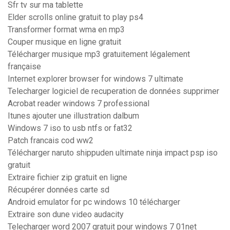
Sfr tv sur ma tablette
Elder scrolls online gratuit to play ps4
Transformer format wma en mp3
Couper musique en ligne gratuit
Télécharger musique mp3 gratuitement légalement
française
Internet explorer browser for windows 7 ultimate
Telecharger logiciel de recuperation de données supprimer
Acrobat reader windows 7 professional
Itunes ajouter une illustration dalbum
Windows 7 iso to usb ntfs or fat32
Patch francais cod ww2
Télécharger naruto shippuden ultimate ninja impact psp iso
gratuit
Extraire fichier zip gratuit en ligne
Récupérer données carte sd
Android emulator for pc windows 10 télécharger
Extraire son dune video audacity
Telecharger word 2007 gratuit pour windows 7 01net