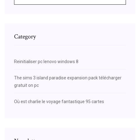
Category
Reinitialiser pc lenovo windows 8
The sims 3 island paradise expansion pack télécharger
gratuit on pc
Où est charlie le voyage fantastique 95 cartes