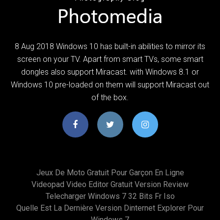
8 Aug 2018 Windows 10 has built-in abilities to mirror its
screen on your TV. Apart from smart TVs, some smart
dongles also support Miracast. with Windows 8.1 or
Windows 10 pre-loaded on them will support Miracast out
of the box.
Jeux De Moto Gratuit Pour Garçon En Ligne
Videopad Video Editor Gratuit Version Review
Telecharger Windows 7 32 Bits Fr Iso
Quelle Est La Dernière Version Dinternet Explorer Pour
Windows 7