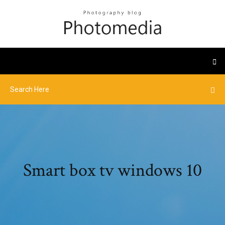
Smart box tv windows 10