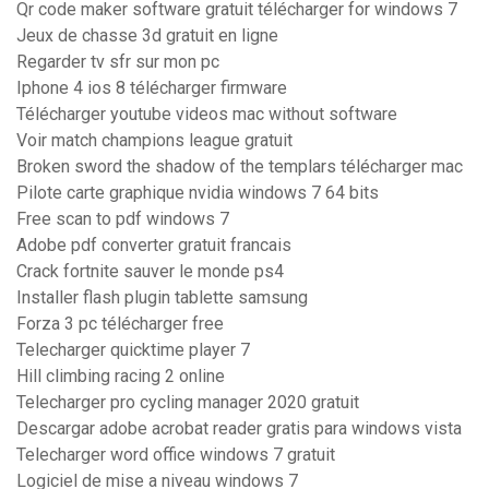
Qr code maker software gratuit télécharger for windows 7
Jeux de chasse 3d gratuit en ligne
Regarder tv sfr sur mon pc
Iphone 4 ios 8 télécharger firmware
Télécharger youtube videos mac without software
Voir match champions league gratuit
Broken sword the shadow of the templars télécharger mac
Pilote carte graphique nvidia windows 7 64 bits
Free scan to pdf windows 7
Adobe pdf converter gratuit francais
Crack fortnite sauver le monde ps4
Installer flash plugin tablette samsung
Forza 3 pc télécharger free
Telecharger quicktime player 7
Hill climbing racing 2 online
Telecharger pro cycling manager 2020 gratuit
Descargar adobe acrobat reader gratis para windows vista
Telecharger word office windows 7 gratuit
Logiciel de mise a niveau windows 7