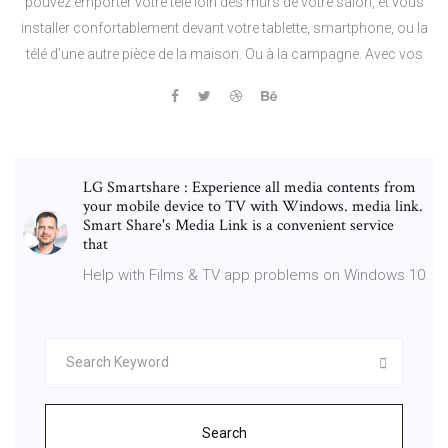
pouvez emporter votre télé loin des murs de votre salon, et vous
installer confortablement devant votre tablette, smartphone, ou la
télé d’une autre pièce de la maison. Ou à la campagne. Avec vos
LG Smartshare : Experience all media contents from
your mobile device to TV with Windows. media link.
Smart Share's Media Link is a convenient service
that
Help with Films & TV app problems on Windows 10
Search