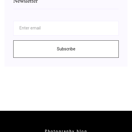
Newsletter
Subscribe