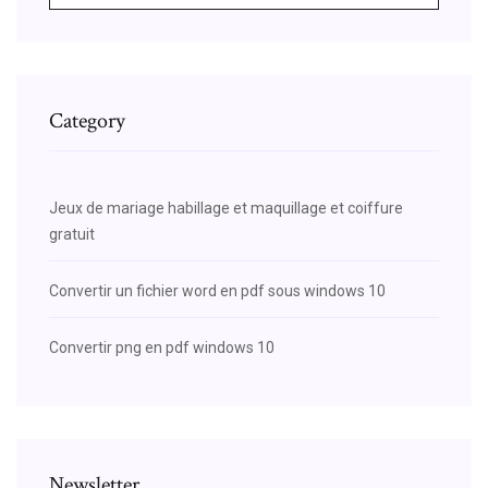
Category
Jeux de mariage habillage et maquillage et coiffure
gratuit
Convertir un fichier word en pdf sous windows 10
Convertir png en pdf windows 10
Newsletter