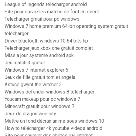
League of legends télécharger android
Site pour suivre les matchs de foot en direct
Telecharger gmail pour pc windows
Windows 7 home premium 64-bit operating system gratuit
télécharger
Driver bluetooth windows 10 64 bits hp
Telecharger jeux xbox one gratuit complet
Mise a jour systeme android apk
Jeu match 3 gratuit
Windows 7 internet explorer 6
Jeux de fille gratuit tom et angela
Astuce gwynt the witcher 3
Windows defender windows 8 télécharger
Youcam makeup pour pc windows 7
Minecraft gratuit pour windows 7
Jeux de dragon vice city
Mettre un fond décran animé sous windows 10
How to télécharger 4k youtube videos android
Site pour envoyer des photos par internet