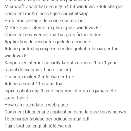
Microsoft essential security 64 bit windows 7 télécharger
Comment mettre hors ligne sur whatsapp
Probleme partage de connexion sur pc
Mettre à jour internet explorer pour windows 8.1
Comment envoyer par mail un gros fichier video
Application de rencontre gratuite serieuse
Adobe photoshop express editor gratuit télécharger for
windows 8
Kaspersky internet security latest version - 1 pc 1 year
(email delivery in 2 hours- no cd)
Princess maker 2 télécharger free
Adobe acrobat 11 gratuit trial
Inpixio photo clip 9 améliorer vos photos na jamais été
aussi facile
How can i translate a web page
Comment bloquer une application dans le pare feu windows
Télécharger tableau periodique gratuit pdf
Paint tool sai english télécharger