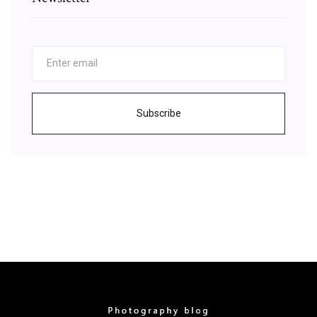
Subscribe