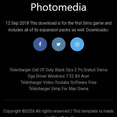
12 Sep 2018 This download is for the first Sims game and
includes all of its expansion packs as well. Downloads↓
Telecharger Call Of Duty Black Ops 2 Pc Gratuit Demo
Vga Driver Windows 7 32 Bit Acer
Télécharger Video Youtube Software Free
Télécharger Gimp For Mac Sierra
Copyright ©
2026 All rights reserved | This template is made