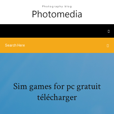
Sim games for pc gratuit
télécharger