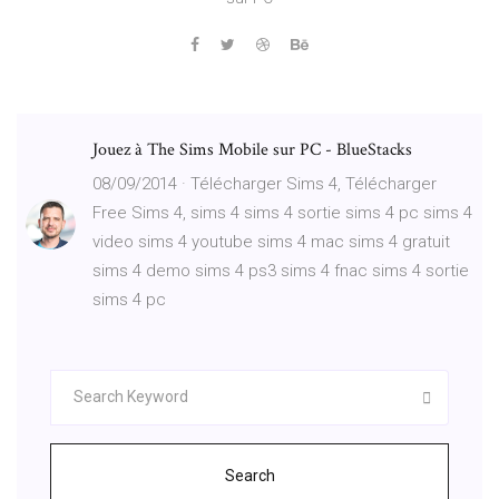
Jouez à The Sims Mobile sur PC - BlueStacks
08/09/2014 · Télécharger Sims 4, Télécharger
Free Sims 4, sims 4 sims 4 sortie sims 4 pc sims 4
video sims 4 youtube sims 4 mac sims 4 gratuit
sims 4 demo sims 4 ps3 sims 4 fnac sims 4 sortie
sims 4 pc
Search