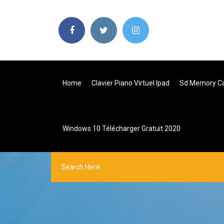
Home
Clavier Piano Virtuel Ipad
Sd Memory Ca
Windows 10 Télécharger Gratuit 2020