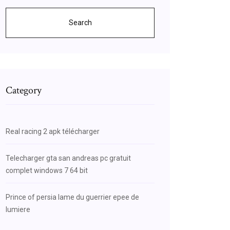
Search
Category
Real racing 2 apk télécharger
Telecharger gta san andreas pc gratuit
complet windows 7 64 bit
Prince of persia lame du guerrier epee de
lumiere