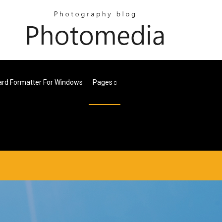
rd Formatter For Windows
Pages