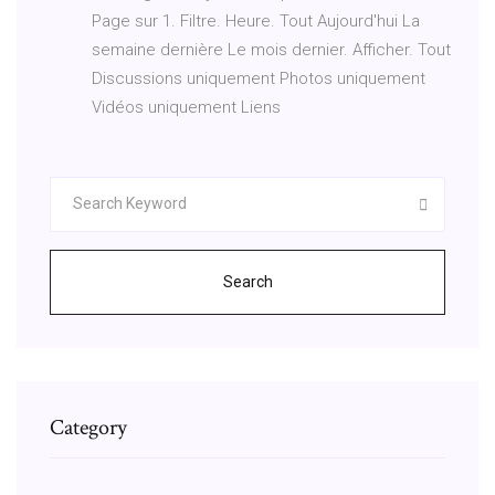
Page sur 1. Filtre. Heure. Tout Aujourd'hui La
semaine dernière Le mois dernier. Afficher. Tout
Discussions uniquement Photos uniquement
Vidéos uniquement Liens
Search
Category