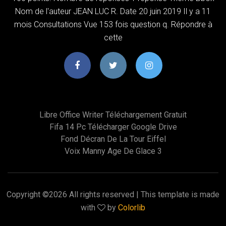
Nom de l'auteur JEAN LUC R. Date 20 juin 2019 Il y a 11
mois Consultations Vue 153 fois question q. Répondre à
cette
Libre Office Writer Téléchargement Gratuit
Fifa 14 Pc Télécharger Google Drive
Fond Décran De La Tour Eiffel
Voix Manny Age De Glace 3
Copyright ©
2026 All rights reserved | This template is made
with
by
Colorlib