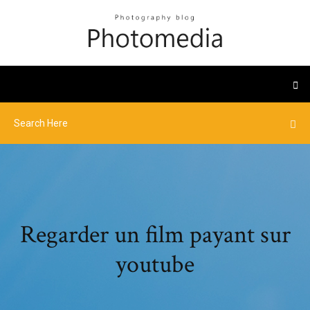
Regarder un film payant sur
youtube