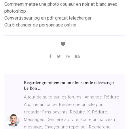
Comment mettre une photo couleur en noir et blanc avec
photoshop
Convertisseur jpg en pdf gratuit telecharger
Gta 5 changer de personnage online
Regarder gratuitement un film sans le telecharger -
Le Bon ...
A tout de suite sur les forums ; Annonce. Réduire .
Aucune annonce. Recherche un site pour
regarder films payants. Réduire. X. Réduire.
Messages; Dernière activité; Ecrire un nouveau
message; Envoyer une reponse . Recherche.