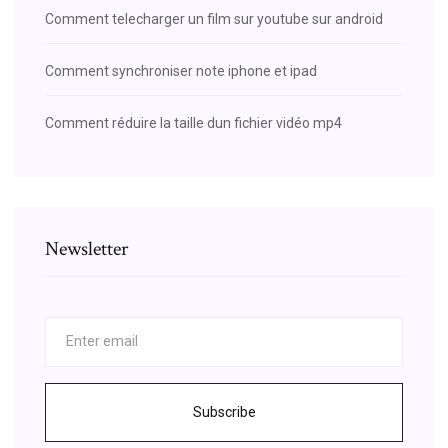
Comment telecharger un film sur youtube sur android
Comment synchroniser note iphone et ipad
Comment réduire la taille dun fichier vidéo mp4
Newsletter
Subscribe