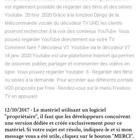
est également possible de regarder des films et des séries
Youtube 20 févr. 2020 Grâce à la fonction Djingo de la
télécommande vocale du décodeur TV UHD, les clients
pourront rechercher à la voix des contenus YouTube Vous
pouvez regarder YouTube directement sur votre TV.
Comment faire ? décodeur V7. Youtube via le décodeur V7
14 janv. 2020 Youtube est une plateforme Internet qui permet
de visionner, publier, partager et commenter des vidéos en
ligne. Vous pouvez regarder Youtube 3 - Regarder des films
ou séries à la demande. Pour accéder aux différents portails
VOD proposés par Free : Rendez-vous sur le menu Freebox
TV en appuyant
12/10/2017 · Le matériel utilisant un logiciel
"propriétaire", il faut que les développeurs conçoivent
une version dédiée et créée exclusivement pour ce
matériel. Si votre sujet est résolu, indiquez-le et si mon
message vous a été utile, cliquez sur le bouton "MERCI".