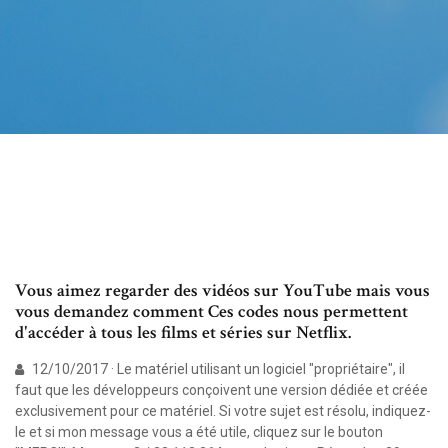
Vous aimez regarder des vidéos sur YouTube mais vous
vous demandez comment Ces codes nous permettent
d'accéder à tous les films et séries sur Netflix.
12/10/2017 · Le matériel utilisant un logiciel "propriétaire", il
faut que les développeurs conçoivent une version dédiée et créée
exclusivement pour ce matériel. Si votre sujet est résolu, indiquez-
le et si mon message vous a été utile, cliquez sur le bouton