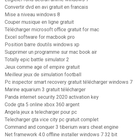
Convertir dvd en avi gratuit en francais
Mise a niveau windows 8
Couper musique en ligne gratuit
Télécharger microsoft office gratuit for mac
Excel software for macbook pro
Position barre doutils windows xp
Supprimer un programme sur mac book air
Totally epic battle simulator 2
Jeux comme age of empire gratuit
Meilleur jeux de simulation football
Pc inspector smart recovery gratuit télécharger windows 7
Marine aquarium 3 gratuit télécharger
Panda internet security 2020 activation key
Code gta 5 online xbox 360 argent
Angela jeux a telecharger pour pc
Telecharger gta vice city pc gratuit complet
Command and conquer 3 tiberium wars cheat engine
Net framework 4.0 offline installer windows 7 32 bit