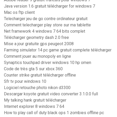
Java version 1.6 gratuit télécharger for windows 7
Mac os ftp client
Telecharger jeu de go contre ordinateur gratuit
Comment telecharger play store sur ma tablette
Net framework 4 windows 7 64 bits complet
Télécharger geometry dash 2.0 free
Mise a jour gratuite gps peugeot 2008
Farming simulator 14 pc game gratuit complete télécharger
Comment jouer au monopoly en ligne
Synaptics touchpad driver windows 10 hp omen
Code de très gta 5 sur xbox 360
Counter strike gratuit télécharger offline
Sfr tv pour windows 10
Logiciel retouche photo nikon d3300
Descargar koyote gratuit video converter 3.1.0.0 full
My talking hank gratuit télécharger
Internet explorer 8 windows 7 64
How to play call of duty black ops 1 zombies offline pc