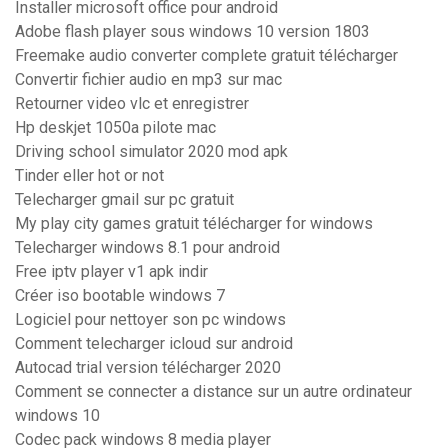
Installer microsoft office pour android
Adobe flash player sous windows 10 version 1803
Freemake audio converter complete gratuit télécharger
Convertir fichier audio en mp3 sur mac
Retourner video vlc et enregistrer
Hp deskjet 1050a pilote mac
Driving school simulator 2020 mod apk
Tinder eller hot or not
Telecharger gmail sur pc gratuit
My play city games gratuit télécharger for windows
Telecharger windows 8.1 pour android
Free iptv player v1 apk indir
Créer iso bootable windows 7
Logiciel pour nettoyer son pc windows
Comment telecharger icloud sur android
Autocad trial version télécharger 2020
Comment se connecter a distance sur un autre ordinateur
windows 10
Codec pack windows 8 media player