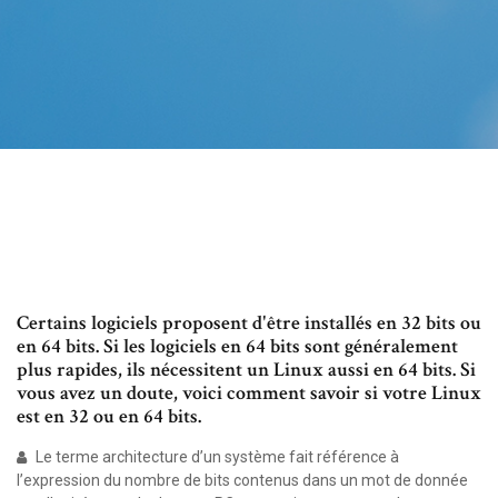
Certains logiciels proposent d'être installés en 32 bits ou
en 64 bits. Si les logiciels en 64 bits sont généralement
plus rapides, ils nécessitent un Linux aussi en 64 bits. Si
vous avez un doute, voici comment savoir si votre Linux
est en 32 ou en 64 bits.
Le terme architecture d’un système fait référence à
l’expression du nombre de bits contenus dans un mot de donnée