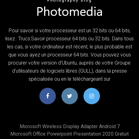
Pour savoir si votre processeur est un 32 bits ou 64 bits,
lisez : Trucs:Savoir processeur 64 bits ou 32 bits. Dans tous
les cas, si votre ordinateur est récent, le plus probable est
que vous ayez un processeur 64 bits. Vous pouvez vous
procurer votre version d'Ubuntu, auprès de votre Groupe
d'utilisateurs de logiciels libres (GULL), dans la presse
spécialisée ou en le téléchargeant sur
Microsoft Wireless Display Adapter Android 7
Microsoft Office Powerpoint Presentation 2020 Gratuit