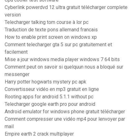
Cyberlink powerdvd 12 ultra gratuit télécharger complete
version
Telecharger talking tom course à lor pc
Traduction de texte pons allemand francais
How to enable print screen on windows xp
Comment telecharger gta 5 sur pc gratuitement et
facilement
Mise a jour windows media player windows 7 64 bits
Comment peut on savoir si quelquun nous a bloqué sur
messenger
Harry potter hogwarts mystery pc apk
Convertisseur vidéo en mp3 gratuit en ligne
Rooting apps for android 5.1.1 without pc
Telecharger google earth pro pour android
Android emulator for windows phone gratuit télécharger
Comment compresser une vidéo mp4 pour lenvoyer par
mail
Empire earth 2 crack multiplayer