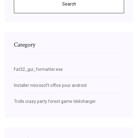
Search
Category
Fat32_gui_formatter.exe
Installer microsoft office pour android
Trolls crazy party forest game télécharger