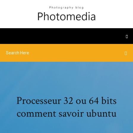
Processeur 32 ou 64 bits
comment savoir ubuntu