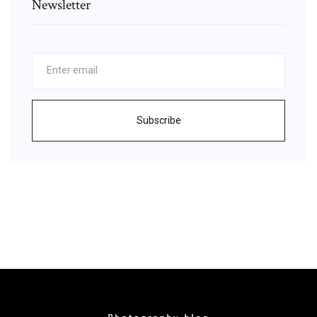
Newsletter
Subscribe