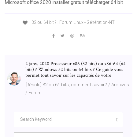
Microsoft office 2020 installer gratuit télécharger 64 bit
32 ou 64 bit ? : Forum Linux - Génération-NT
2 janv. 2020 Processeur x86 (32 bits) ou x86-64 (64
bits) ? Windows 32 bits ou 64 bits ? Ce guide vous
permet tout savoir sur les capacités de votre
[Résolu] 32 ou 64 bits, comment savoir? / Archives
/ Forum ...