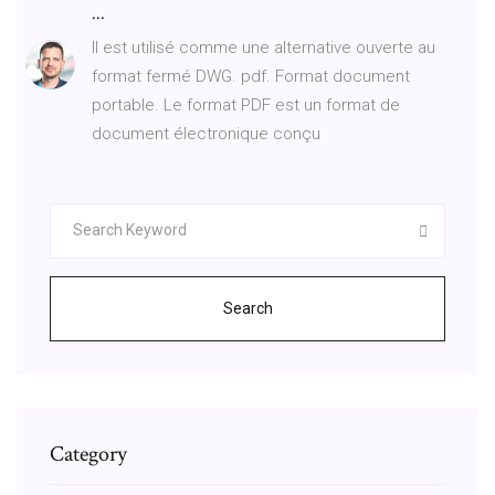
...
Il est utilisé comme une alternative ouverte au
format fermé DWG. pdf. Format document
portable. Le format PDF est un format de
document électronique conçu
Search
Category