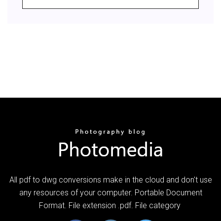
All pdf to dwg conversions make in the cloud and don't use
any resources of your computer. Portable Document
Format. File extension .pdf. File category