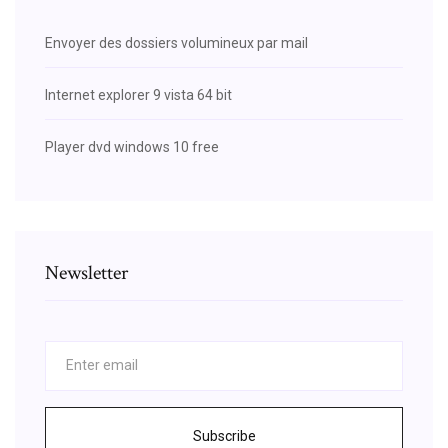
Envoyer des dossiers volumineux par mail
Internet explorer 9 vista 64 bit
Player dvd windows 10 free
Newsletter
Subscribe