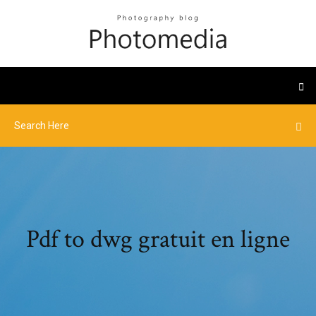
Pdf to dwg gratuit en ligne