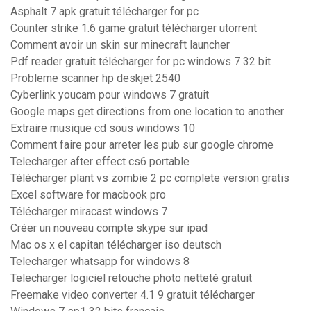
Asphalt 7 apk gratuit télécharger for pc
Counter strike 1.6 game gratuit télécharger utorrent
Comment avoir un skin sur minecraft launcher
Pdf reader gratuit télécharger for pc windows 7 32 bit
Probleme scanner hp deskjet 2540
Cyberlink youcam pour windows 7 gratuit
Google maps get directions from one location to another
Extraire musique cd sous windows 10
Comment faire pour arreter les pub sur google chrome
Telecharger after effect cs6 portable
Télécharger plant vs zombie 2 pc complete version gratis
Excel software for macbook pro
Télécharger miracast windows 7
Créer un nouveau compte skype sur ipad
Mac os x el capitan télécharger iso deutsch
Telecharger whatsapp for windows 8
Telecharger logiciel retouche photo netteté gratuit
Freemake video converter 4.1 9 gratuit télécharger