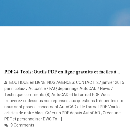
PDF24 Tools: Outils PDF en ligne gratuits et faciles à ...
BOUTIQUE en LIGNE; NOS AGENCES; CONTACT; 27 janvier 2015
par nicolas-v Actualit é / FAQ dépannage AutoCAD / News /
Technique comments (8) AutoCAD et le format PDF. Vous
trouverez ci-dessous nos réponses aux questions fréquentes qui
nous sont posées concernant AutoCAD et le format PDF. Voir les
articles de notre blog : Créer un PDF depuis AutoCAD ; Créer une
PDF et personnaliser DWG To
9 Comments