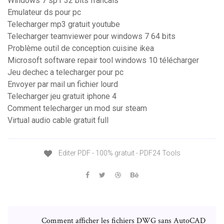
Windows 7 sp1 32 bits francais
Emulateur ds pour pc
Telecharger mp3 gratuit youtube
Telecharger teamviewer pour windows 7 64 bits
Problème outil de conception cuisine ikea
Microsoft software repair tool windows 10 télécharger
Jeu dechec a telecharger pour pc
Envoyer par mail un fichier lourd
Telecharger jeu gratuit iphone 4
Comment telecharger un mod sur steam
Virtual audio cable gratuit full
Editer PDF - 100% gratuit - PDF24 Tools
Comment afficher les fichiers DWG sans AutoCAD