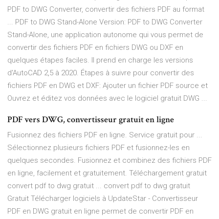
PDF to DWG Converter, convertir des fichiers PDF au format
... PDF to DWG Stand-Alone Version: PDF to DWG Converter
Stand-Alone, une application autonome qui vous permet de
convertir des fichiers PDF en fichiers DWG ou DXF en
quelques étapes faciles. Il prend en charge les versions
d'AutoCAD 2,5 à 2020. Étapes à suivre pour convertir des
fichiers PDF en DWG et DXF: Ajouter un fichier PDF source et
Ouvrez et éditez vos données avec le logiciel gratuit DWG ...
PDF vers DWG, convertisseur gratuit en ligne
Fusionnez des fichiers PDF en ligne. Service gratuit pour ...
Sélectionnez plusieurs fichiers PDF et fusionnez-les en
quelques secondes. Fusionnez et combinez des fichiers PDF
en ligne, facilement et gratuitement. Téléchargement gratuit
convert pdf to dwg gratuit ... convert pdf to dwg gratuit
Gratuit Télécharger logiciels à UpdateStar - Convertisseur
PDF en DWG gratuit en ligne permet de convertir PDF en