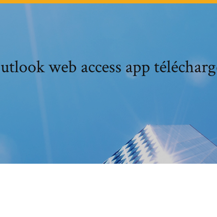
utlook web access app télécharg