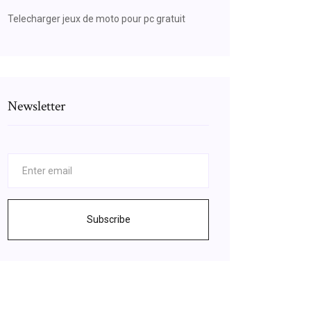
Telecharger jeux de moto pour pc gratuit
Newsletter
Subscribe