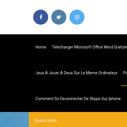
Home
Telecharger Microsoft Office Word Gratui
Jeux A Jouer A Deux Sur Le Meme Ordinateur
P
Comment Se Deconnecter De Skype Sur Iphone