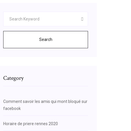
Search
Category
Comment savoir les amis qui mont bloqué sur
facebook
Horaire de priere rennes 2020