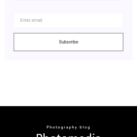
Subscribe