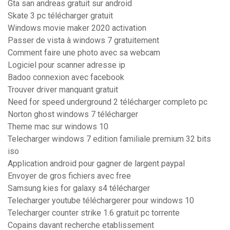
Gta san andreas gratuit sur android
Skate 3 pc télécharger gratuit
Windows movie maker 2020 activation
Passer de vista à windows 7 gratuitement
Comment faire une photo avec sa webcam
Logiciel pour scanner adresse ip
Badoo connexion avec facebook
Trouver driver manquant gratuit
Need for speed underground 2 télécharger completo pc
Norton ghost windows 7 télécharger
Theme mac sur windows 10
Telecharger windows 7 edition familiale premium 32 bits
iso
Application android pour gagner de largent paypal
Envoyer de gros fichiers avec free
Samsung kies for galaxy s4 télécharger
Telecharger youtube téléchargerer pour windows 10
Telecharger counter strike 1.6 gratuit pc torrente
Copains davant recherche etablissement