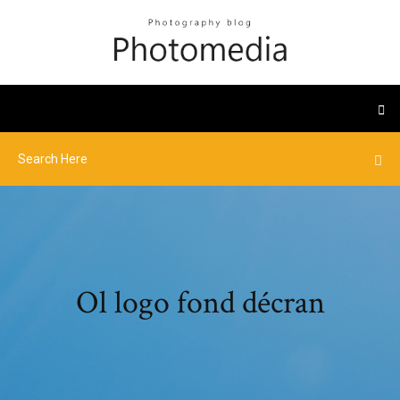
Ol logo fond décran