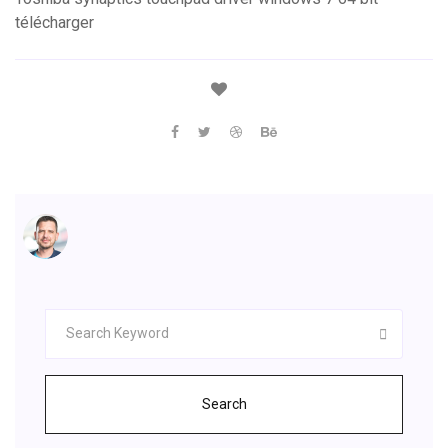
télécharger
Search