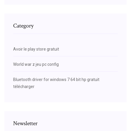
Category
Avoir le play store gratuit
World war z jeu pc config
Bluetooth driver for windows 7 64 bit hp gratuit
télécharger
Newsletter