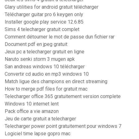
Glary utilities for android gratuit télécharger
Télécharger guitar pro 6 keygen only
Installer google play service 12.6.85
Sims 4 telecharger gratuit complet
Comment détourner le mot de passe dun fichier rar
Document pdf en jpeg gratuit
Jeux pc a telecharger gratuit en ligne
Naruto senki storm 3 mugen apk
San andreas windows 10 télécharger
Convertir cd audio en mp3 windows 10
Match ligue des champions en direct streaming
How to merge pdf files for gratuit mac
Telecharger office 365 gratuitement version complete
Windows 10 internet lent
Pack office a vie amazon
Jeu de carte gratuit a telecharger
Telecharger power point gratuitement pour windows 7
Logiciel time lapse gopro mac