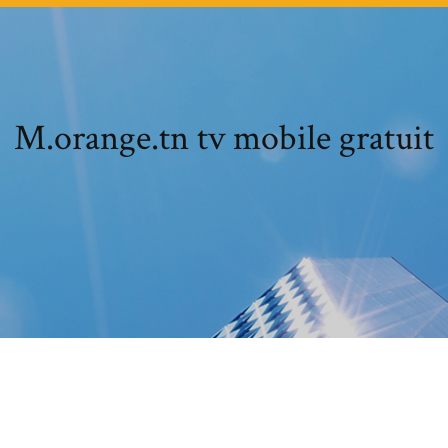
M.orange.tn tv mobile gratuit