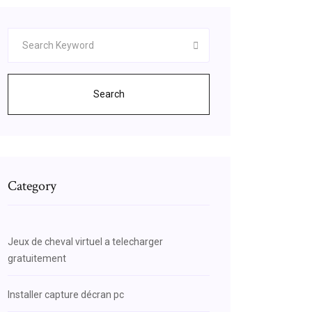
Search
Category
Jeux de cheval virtuel a telecharger
gratuitement
Installer capture décran pc