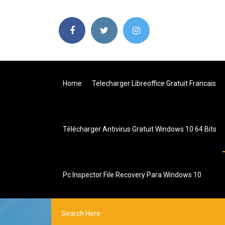
Home
Telecharger Libreoffice Gratuit Francais
Télécharger Antivirus Gratuit Windows 10 64 Bits
Pc Inspector File Recovery Para Windows 10