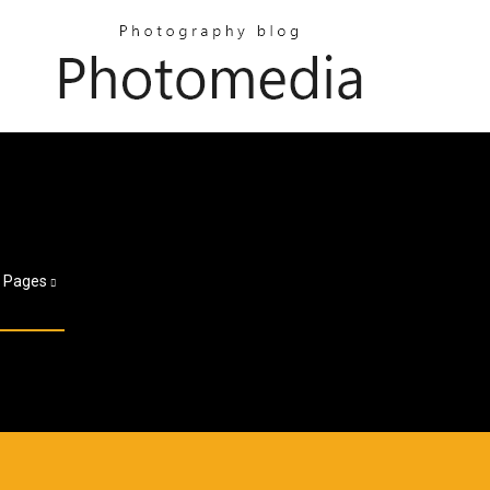
Pages