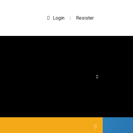
Login
Resister
|