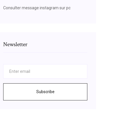
Consulter message instagram sur pc
Newsletter
Subscribe