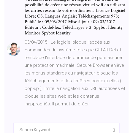
possibilité de créer une réseau virtuel wifi en utilisant
les cartes réseau de votre ordinateur. Licence Logiciel
Libre; OS. Langues Anglais; Téléchargements 978;
Publié le : 09/03/2017 Mise à jour : 09/03/2017
Editeur : CodePlex. Télécharger > 2. Spybot Identity
Monitor Spybot Identity
03/04/2015 · Le logiciel bloque l'accès aux
commandes du système telle que Ctrl-Alt-Del et
remplace l'interface de commande pour assurer
une protection maximale. Secure Browser enlève
les menus standards du navigateur, bloque les
téléchargements et les fenêtres contextuelles (
pop-up ), limite la navigation aux URL autorisées et
bloque les sites web et les contenus
inappropriés. Il permet de créer