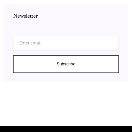
Newsletter
Subscribe