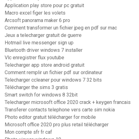
Application play store pour pc gratuit
Macro excel figer les volets
Arcsoft panorama maker 6 pro
Comment transformer un fichier jpeg en pdf sur mac
Jeux a telecharger gratuit de guerre
Hotmail live messenger sign up
Bluetooth driver windows 7 installer
Vlc enregistrer flux youtube
Telecharger app store android gratuit
Comment remplir un fichier pdf sur ordinateur
Telecharger ccleaner pour windows 7 32 bits
Télécharger the sims 3 gratis
Smart switch for windows 8 32bit
Telecharger microsoft office 2020 crack + keygen francais
Transferer contacts telephone vers carte sim nokia
Photo editor gratuit télécharger for mobile
Microsoft office 2020 pro plus retail télécharger
Mon compte sfr fr caf