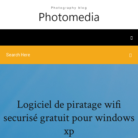
Logiciel de piratage wifi
securisé gratuit pour windows
xp