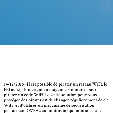
14/12/2018 · Il est possible de pirater un réseau WiFi, le
FBI aussi, ils mettent en moyenne 3 minutes pour
pirater un code WiFi. La seule solution pour vous
protéger des pirates est de changer régulièrement de clé
WiFi, et d'utiliser un mécanisme de sécurisation
performant (WPA2 au minimum) qui minimisera le