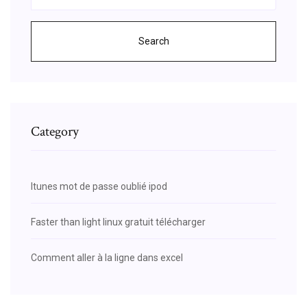
Search
Category
Itunes mot de passe oublié ipod
Faster than light linux gratuit télécharger
Comment aller à la ligne dans excel