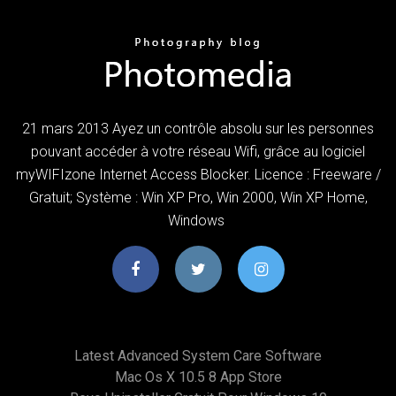
21 mars 2013 Ayez un contrôle absolu sur les personnes
pouvant accéder à votre réseau Wifi, grâce au logiciel
myWIFIzone Internet Access Blocker. Licence : Freeware /
Gratuit; Système : Win XP Pro, Win 2000, Win XP Home,
Windows
Latest Advanced System Care Software
Mac Os X 10.5 8 App Store