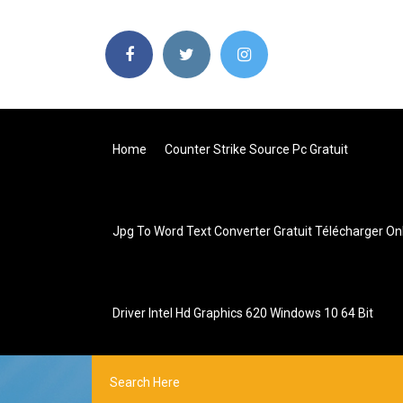
Home
Counter Strike Source Pc Gratuit
Jpg To Word Text Converter Gratuit Télécharger On
Driver Intel Hd Graphics 620 Windows 10 64 Bit