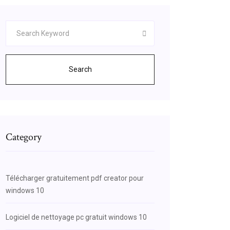
Search
Category
Télécharger gratuitement pdf creator pour
windows 10
Logiciel de nettoyage pc gratuit windows 10