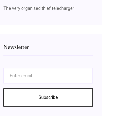
The very organised thief telecharger
Newsletter
Subscribe