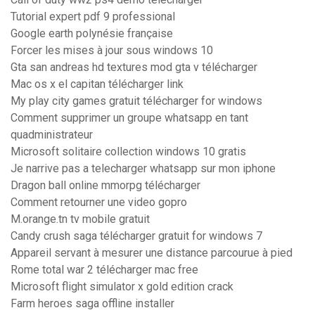
Tutorial expert pdf 9 professional
Google earth polynésie française
Forcer les mises à jour sous windows 10
Gta san andreas hd textures mod gta v télécharger
Mac os x el capitan télécharger link
My play city games gratuit télécharger for windows
Comment supprimer un groupe whatsapp en tant
quadministrateur
Microsoft solitaire collection windows 10 gratis
Je narrive pas a telecharger whatsapp sur mon iphone
Dragon ball online mmorpg télécharger
Comment retourner une video gopro
M.orange.tn tv mobile gratuit
Candy crush saga télécharger gratuit for windows 7
Appareil servant à mesurer une distance parcourue à pied
Rome total war 2 télécharger mac free
Microsoft flight simulator x gold edition crack
Farm heroes saga offline installer