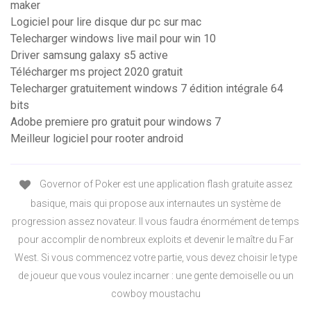
maker
Logiciel pour lire disque dur pc sur mac
Telecharger windows live mail pour win 10
Driver samsung galaxy s5 active
Télécharger ms project 2020 gratuit
Telecharger gratuitement windows 7 édition intégrale 64
bits
Adobe premiere pro gratuit pour windows 7
Meilleur logiciel pour rooter android
Governor of Poker est une application flash gratuite assez
basique, mais qui propose aux internautes un système de
progression assez novateur. Il vous faudra énormément de temps
pour accomplir de nombreux exploits et devenir le maître du Far
West. Si vous commencez votre partie, vous devez choisir le type
de joueur que vous voulez incarner : une gente demoiselle ou un
cowboy moustachu