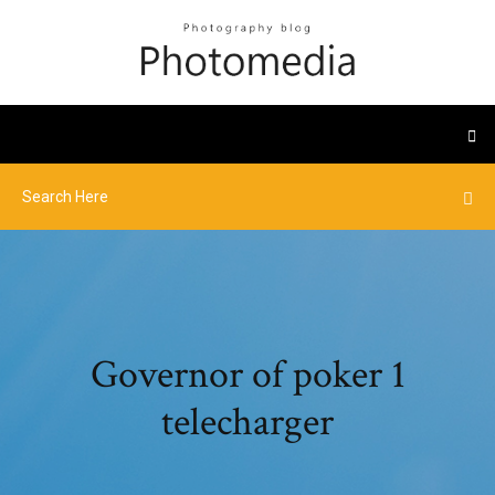
Governor of poker 1
telecharger