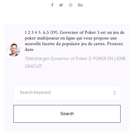
1 2 3 4 5. 6,5 (19). Governor of Poker 3 est un jeu de
poker multijoueur en ligne qui vous propose une
nouvelle facette du populaire jeu de cartes. Prouvez
dans
Télécharger Governor of Poker 3: POKER EN LIGNE
GRATUIT ...
Search