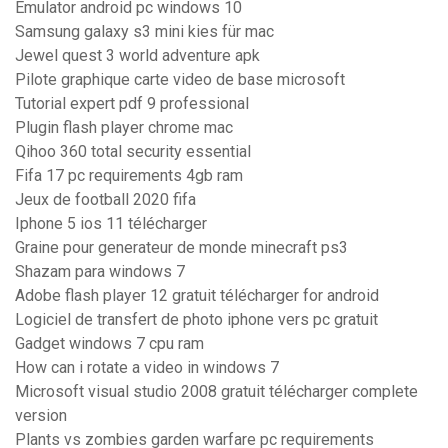
Emulator android pc windows 10
Samsung galaxy s3 mini kies für mac
Jewel quest 3 world adventure apk
Pilote graphique carte video de base microsoft
Tutorial expert pdf 9 professional
Plugin flash player chrome mac
Qihoo 360 total security essential
Fifa 17 pc requirements 4gb ram
Jeux de football 2020 fifa
Iphone 5 ios 11 télécharger
Graine pour generateur de monde minecraft ps3
Shazam para windows 7
Adobe flash player 12 gratuit télécharger for android
Logiciel de transfert de photo iphone vers pc gratuit
Gadget windows 7 cpu ram
How can i rotate a video in windows 7
Microsoft visual studio 2008 gratuit télécharger complete
version
Plants vs zombies garden warfare pc requirements