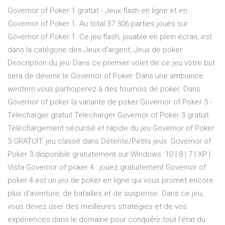
Governor of Poker 1 gratuit - Jeux flash en ligne et en ...
Governor of Poker 1. Au total 37 306 parties joués sur
Governor of Poker 1. Ce jeu flash, jouable en plein écran, est
dans la catégorie des Jeux d'argent, Jeux de poker.
Description du jeu: Dans ce premier volet de ce jeu votre but
sera de devenir le Governor of Poker. Dans une ambiance
western vous participerez à des tournois de poker. Dans
Governor of poker la variante de poker Governor of Poker 3 -
Telecharger gratuit Telecharger Governor of Poker 3 gratuit.
Téléchargement sécurisé et rapide du jeu Governor of Poker
3 GRATUIT. jeu classé dans Détente/Petits jeux. Governor of
Poker 3 disponible gratuitement sur Windows. 10 | 8 | 7 | XP |
Vista Governor of poker 4 : jouez gratuitement Governor of
poker 4 est un jeu de poker en ligne qui vous promet encore
plus d'aventure, de batailles et de suspense. Dans ce jeu,
vous devez user des meilleures stratégies et de vos
expériences dans le domaine pour conquérir tout l'état du