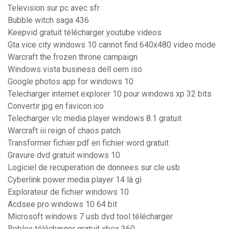
Television sur pc avec sfr
Bubble witch saga 436
Keepvid gratuit télécharger youtube videos
Gta vice city windows 10 cannot find 640x480 video mode
Warcraft the frozen throne campaign
Windows vista business dell oem iso
Google photos app for windows 10
Telecharger internet explorer 10 pour windows xp 32 bits
Convertir jpg en favicon.ico
Telecharger vlc media player windows 8.1 gratuit
Warcraft iii reign of chaos patch
Transformer fichier pdf en fichier word gratuit
Gravure dvd gratuit windows 10
Logiciel de recuperation de donnees sur cle usb
Cyberlink power media player 14 là gì
Explorateur de fichier windows 10
Acdsee pro windows 10 64 bit
Microsoft windows 7 usb dvd tool télécharger
Roblox télécharger gratuit xbox 360