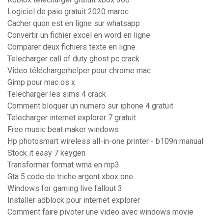
Logiciel de paie gratuit 2020 maroc
Cacher quon est en ligne sur whatsapp
Convertir un fichier excel en word en ligne
Comparer deux fichiers texte en ligne
Telecharger call of duty ghost pc crack
Video téléchargerhelper pour chrome mac
Gimp pour mac os x
Telecharger les sims 4 crack
Comment bloquer un numero sur iphone 4 gratuit
Telecharger internet explorer 7 gratuit
Free music beat maker windows
Hp photosmart wireless all-in-one printer - b109n manual
Stock it easy 7 keygen
Transformer format wma en mp3
Gta 5 code de triche argent xbox one
Windows for gaming live fallout 3
Installer adblock pour internet explorer
Comment faire pivoter une video avec windows movie