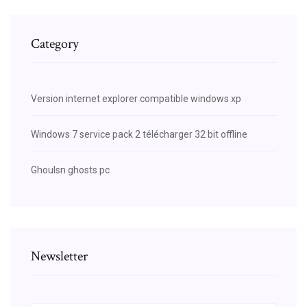
Category
Version internet explorer compatible windows xp
Windows 7 service pack 2 télécharger 32 bit offline
Ghoulsn ghosts pc
Newsletter