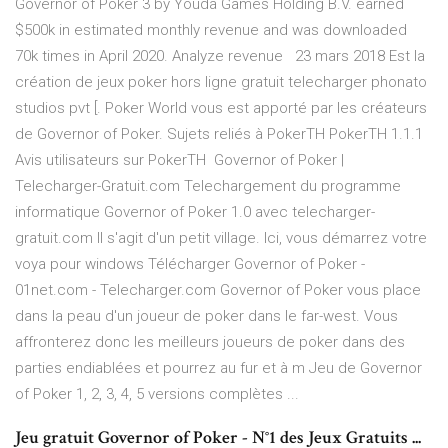
Governor of Poker 3 by Youda Games Holding B.V. earned
$500k in estimated monthly revenue and was downloaded
70k times in April 2020. Analyze revenue 23 mars 2018 Est la
création de jeux poker hors ligne gratuit telecharger phonato
studios pvt [. Poker World vous est apporté par les créateurs
de Governor of Poker. Sujets reliés à PokerTH PokerTH 1.1.1
Avis utilisateurs sur PokerTH Governor of Poker |
Telecharger-Gratuit.com Telechargement du programme
informatique Governor of Poker 1.0 avec telecharger-
gratuit.com Il s'agit d'un petit village. Ici, vous démarrez votre
voya pour windows Télécharger Governor of Poker -
01net.com - Telecharger.com Governor of Poker vous place
dans la peau d'un joueur de poker dans le far-west. Vous
affronterez donc les meilleurs joueurs de poker dans des
parties endiablées et pourrez au fur et à m Jeu de Governor
of Poker 1, 2, 3, 4, 5 versions complètes ...
Jeu gratuit Governor of Poker - N°1 des Jeux Gratuits ...