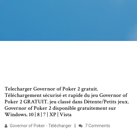
Telecharger Governor of Poker 2 gratuit.
Téléchargement sécurisé et rapide du jeu Governor of
Poker 2 GRATUIT. jeu classé dans Détente/Petits jeux.
Governor of Poker 2 disponible gratuitement sur
Windows. 10 | 8 | 7 | XP | Vista
Governor of Poker - Télécharger
7 Comments