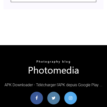
APK Downloader - Télécharger l'APK depuis Google Play ...