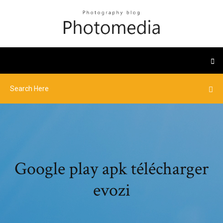
Google play apk télécharger
evozi