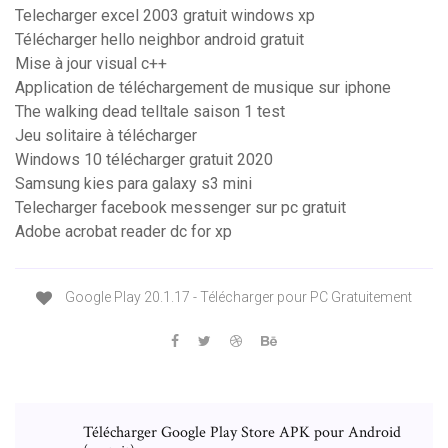
Telecharger excel 2003 gratuit windows xp
Télécharger hello neighbor android gratuit
Mise à jour visual c++
Application de téléchargement de musique sur iphone
The walking dead telltale saison 1 test
Jeu solitaire à télécharger
Windows 10 télécharger gratuit 2020
Samsung kies para galaxy s3 mini
Telecharger facebook messenger sur pc gratuit
Adobe acrobat reader dc for xp
Google Play 20.1.17 - Télécharger pour PC Gratuitement
Télécharger Google Play Store APK pour Android