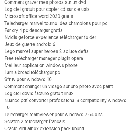
Comment graver mes photos sur un dvd
Logiciel gratuit pour copier cd sur cle usb
Microsoft office word 2020 gratis
Telecharger marvel tournoi des champions pour pc
Far cry 4 pc descargar gratis
Nvidia geforce experience télécharger folder
Jeux de guerre android 6
Lego marvel super heroes 2 soluce defis
Free télécharger manager plugin opera
Meilleur application windows phone
I am a bread télécharger pc
Sfr tv pour windows 10
Comment changer un visage sur une photo avec paint
Logiciel devis facture gratuit linux
Nuance pdf converter professional 8 compatibility windows
10
Telecharger teamviewer pour windows 7 64 bits
Scratch 2 télécharger francais
Oracle virtualbox extension pack ubuntu