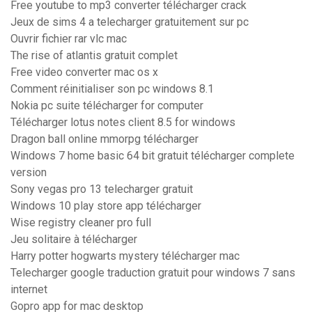
Free youtube to mp3 converter télécharger crack
Jeux de sims 4 a telecharger gratuitement sur pc
Ouvrir fichier rar vlc mac
The rise of atlantis gratuit complet
Free video converter mac os x
Comment réinitialiser son pc windows 8.1
Nokia pc suite télécharger for computer
Télécharger lotus notes client 8.5 for windows
Dragon ball online mmorpg télécharger
Windows 7 home basic 64 bit gratuit télécharger complete
version
Sony vegas pro 13 telecharger gratuit
Windows 10 play store app télécharger
Wise registry cleaner pro full
Jeu solitaire à télécharger
Harry potter hogwarts mystery télécharger mac
Telecharger google traduction gratuit pour windows 7 sans
internet
Gopro app for mac desktop