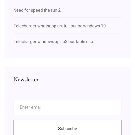
Need for speed the run 2
Telecharger whatsapp gratuit sur pc windows 10
Télécharger windows xp sp3 bootable usb
Newsletter
Subscribe