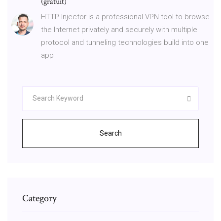
(gratuit)
HTTP Injector is a professional VPN tool to browse
the Internet privately and securely with multiple
protocol and tunneling technologies build into one
app
Search
Category