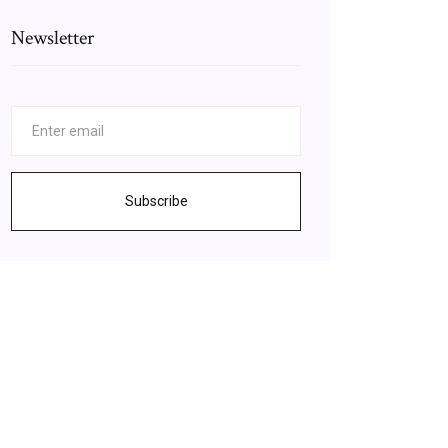
Newsletter
Subscribe