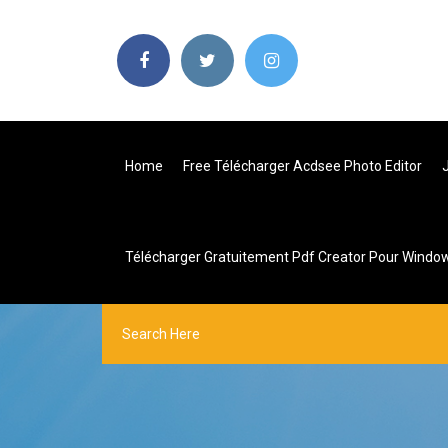
Home
Free Télécharger Acdsee Photo Editor
Télécharger Gratuitement Pdf Creator Pour Windo