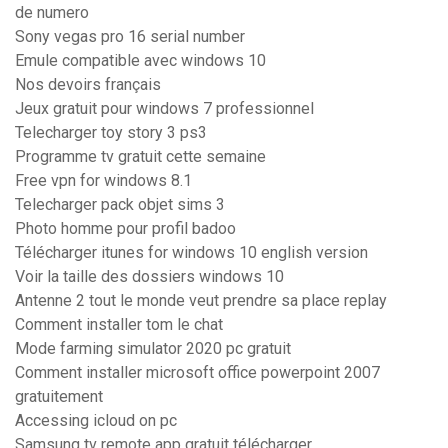
de numero
Sony vegas pro 16 serial number
Emule compatible avec windows 10
Nos devoirs français
Jeux gratuit pour windows 7 professionnel
Telecharger toy story 3 ps3
Programme tv gratuit cette semaine
Free vpn for windows 8.1
Telecharger pack objet sims 3
Photo homme pour profil badoo
Télécharger itunes for windows 10 english version
Voir la taille des dossiers windows 10
Antenne 2 tout le monde veut prendre sa place replay
Comment installer tom le chat
Mode farming simulator 2020 pc gratuit
Comment installer microsoft office powerpoint 2007
gratuitement
Accessing icloud on pc
Samsung tv remote app gratuit télécharger