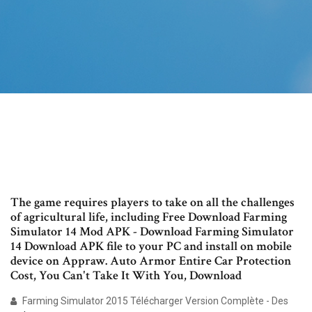
The game requires players to take on all the challenges
of agricultural life, including Free Download Farming
Simulator 14 Mod APK - Download Farming Simulator
14 Download APK file to your PC and install on mobile
device on Appraw. Auto Armor Entire Car Protection
Cost, You Can't Take It With You, Download
Farming Simulator 2015 Télécharger Version Complète - Des