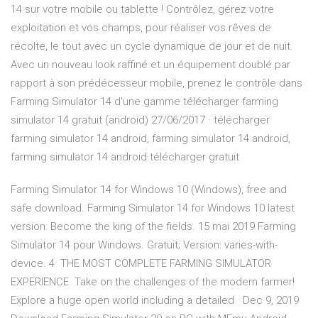
14 sur votre mobile ou tablette ! Contrôlez, gérez votre
exploitation et vos champs, pour réaliser vos rêves de
récolte, le tout avec un cycle dynamique de jour et de nuit.
Avec un nouveau look raffiné et un équipement doublé par
rapport à son prédécesseur mobile, prenez le contrôle dans
Farming Simulator 14 d'une gamme télécharger farming
simulator 14 gratuit (android) 27/06/2017 · télécharger
farming simulator 14 android, farming simulator 14 android,
farming simulator 14 android télécharger gratuit
Farming Simulator 14 for Windows 10 (Windows), free and
safe download. Farming Simulator 14 for Windows 10 latest
version: Become the king of the fields. 15 mai 2019 Farming
Simulator 14 pour Windows. Gratuit; Version: varies-with-
device. 4 THE MOST COMPLETE FARMING SIMULATOR
EXPERIENCE. Take on the challenges of the modern farmer!
Explore a huge open world including a detailed Dec 9, 2019