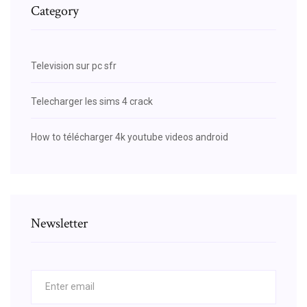
Category
Television sur pc sfr
Telecharger les sims 4 crack
How to télécharger 4k youtube videos android
Newsletter