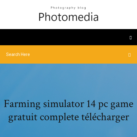
Farming simulator 14 pc game
gratuit complete télécharger