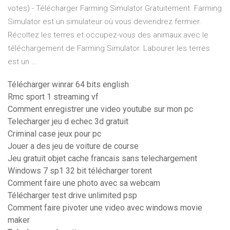
votes) - Télécharger Farming Simulator Gratuitement. Farming
Simulator est un simulateur où vous deviendrez fermier.
Récoltez les terres et occupez-vous des animaux avec le
téléchargement de Farming Simulator. Labourer les terres
est un …
Télécharger winrar 64 bits english
Rmc sport 1 streaming vf
Comment enregistrer une video youtube sur mon pc
Telecharger jeu d echec 3d gratuit
Criminal case jeux pour pc
Jouer a des jeu de voiture de course
Jeu gratuit objet cache francais sans telechargement
Windows 7 sp1 32 bit télécharger torent
Comment faire une photo avec sa webcam
Télécharger test drive unlimited psp
Comment faire pivoter une video avec windows movie
maker