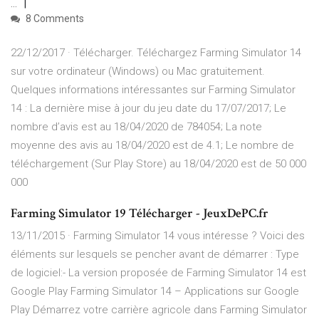
...
8 Comments
22/12/2017 · Télécharger. Téléchargez Farming Simulator 14
sur votre ordinateur (Windows) ou Mac gratuitement.
Quelques informations intéressantes sur Farming Simulator
14 : La dernière mise à jour du jeu date du 17/07/2017; Le
nombre d’avis est au 18/04/2020 de 784054; La note
moyenne des avis au 18/04/2020 est de 4.1; Le nombre de
téléchargement (Sur Play Store) au 18/04/2020 est de 50 000
000
Farming Simulator 19 Télécharger - JeuxDePC.fr
13/11/2015 · Farming Simulator 14 vous intéresse ? Voici des
éléments sur lesquels se pencher avant de démarrer : Type
de logiciel:- La version proposée de Farming Simulator 14 est
Google Play Farming Simulator 14 – Applications sur Google
Play Démarrez votre carrière agricole dans Farming Simulator