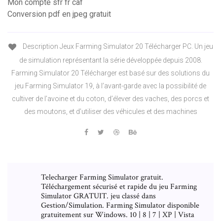
Mon compte sfr fr caf
Conversion pdf en jpeg gratuit
Description Jeux Farming Simulator 20 Télécharger PC. Un jeu
de simulation représentant la série développée depuis 2008.
Farming Simulator 20 Télécharger est basé sur des solutions du
jeu Farming Simulator 19, à l’avant-garde avec la possibilité de
cultiver de l’avoine et du coton, d’élever des vaches, des porcs et
des moutons, et d’utiliser des véhicules et des machines
Telecharger Farming Simulator gratuit.
Téléchargement sécurisé et rapide du jeu Farming
Simulator GRATUIT. jeu classé dans
Gestion/Simulation. Farming Simulator disponible
gratuitement sur Windows. 10 | 8 | 7 | XP | Vista