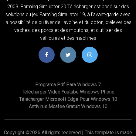
2008. Farming Simulator 20 Télécharger est basé sur des
solutions du jeu Farming Simulator 19, à l’avant-garde avec
la possibilité de cultiver de l’avoine et du coton, d’élever des
vaches, des porcs et des moutons, et d’utiliser des
véhicules et des machines
Programa Pdf Para Windows 7
Télécharger Video Youtube Windows Phone
Télécharger Microsoft Edge Pour Windows 10
Antivirus Mcafee Gratuit Windows 10
Copyright ©
2026 All rights reserved | This template is made