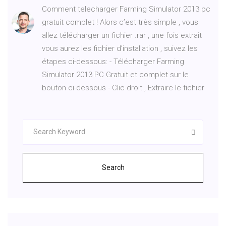
Comment telecharger Farming Simulator 2013 pc
gratuit complet ! Alors c’est très simple , vous
allez télécharger un fichier .rar , une fois extrait
vous aurez les fichier d’installation , suivez les
étapes ci-dessous: - Télécharger Farming
Simulator 2013 PC Gratuit et complet sur le
bouton ci-dessous - Clic droit , Extraire le fichier
Search