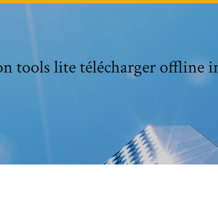
 tools lite télécharger offline in