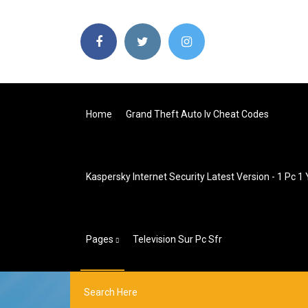
Home
Grand Theft Auto Iv Cheat Codes
Kaspersky Internet Security Latest Version - 1 Pc 1 
Pages
Television Sur Pc Sfr