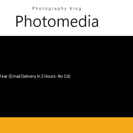
Year (email Delivery In 2 Hours- No Cd)