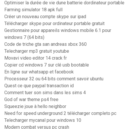
Optimiser la durée de vie dune batterie dordinateur portable
Farming simulator 18 apk full
Créer un nouveau compte skype sur ipad
Télécharger skype pour ordinateur portable gratuit
Gestionnaire pour appareils windows mobile 6.1 pour
windows 7 (64 bits)
Code de triche gta san andreas xbox 360
Telecharger mp3 gratuit youtube
Movavi video editor 14 crack fr
Copier cd windows 7 sur clé usb bootable
En ligne sur whatsapp et facebook
Processeur 32 ou 64 bits comment savoir ubuntu
Quest ce que paypal transaction id
Comment tuer son sims dans les sims 4
God of war theme ps4 free
Squeezie joue à hello neighbor
Need for speed underground 2 télécharger completo pc
Telecharger mycanal pour windows 10
Modern combat versus pc crash