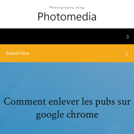
Comment enlever les pubs sur
google chrome