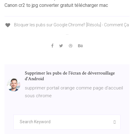
Canon cr2 to jpg converter gratuit télécharger mac
Bloquer les pubs sur Google Chrome? [Résolu] - Comment Ça
...
Supprimer les pubs de l'écran de déverrouillage
d'Android
supprimer portail orange comme page d'accueil
sous chrome