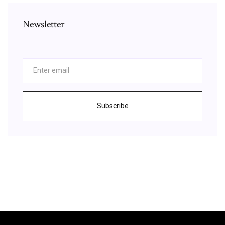
Newsletter
Subscribe