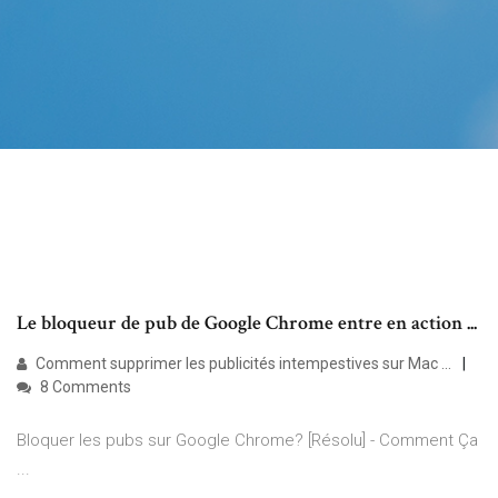
Le bloqueur de pub de Google Chrome entre en action ...
Comment supprimer les publicités intempestives sur Mac ...
8 Comments
Bloquer les pubs sur Google Chrome? [Résolu] - Comment Ça
...