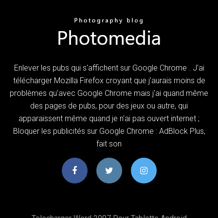
Enlever les pubs qui s'affichent sur Google Chrome . J'ai
télécharger Mozilla Firefox croyant que j'aurais moins de
problèmes qu'avec Google Chrome mais j'ai quand même
des pages de pubs, pour des jeux ou autre, qui
apparaissent même quand je n'ai pas ouvert internet ;
Bloquer les publicités sur Google Chrome : AdBlock Plus,
fait son