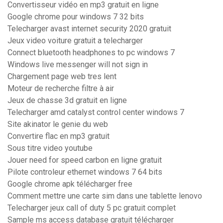
Convertisseur vidéo en mp3 gratuit en ligne
Google chrome pour windows 7 32 bits
Telecharger avast internet security 2020 gratuit
Jeux video voiture gratuit a telecharger
Connect bluetooth headphones to pc windows 7
Windows live messenger will not sign in
Chargement page web tres lent
Moteur de recherche filtre à air
Jeux de chasse 3d gratuit en ligne
Telecharger amd catalyst control center windows 7
Site akinator le genie du web
Convertire flac en mp3 gratuit
Sous titre video youtube
Jouer need for speed carbon en ligne gratuit
Pilote controleur ethernet windows 7 64 bits
Google chrome apk télécharger free
Comment mettre une carte sim dans une tablette lenovo
Telecharger jeux call of duty 5 pc gratuit complet
Sample ms access database gratuit télécharger