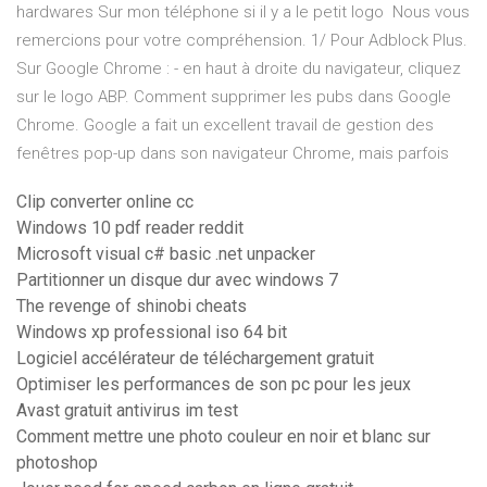
hardwares Sur mon téléphone si il y a le petit logo Nous vous
remercions pour votre compréhension. 1/ Pour Adblock Plus.
Sur Google Chrome : - en haut à droite du navigateur, cliquez
sur le logo ABP. Comment supprimer les pubs dans Google
Chrome. Google a fait un excellent travail de gestion des
fenêtres pop-up dans son navigateur Chrome, mais parfois
Clip converter online cc
Windows 10 pdf reader reddit
Microsoft visual c# basic .net unpacker
Partitionner un disque dur avec windows 7
The revenge of shinobi cheats
Windows xp professional iso 64 bit
Logiciel accélérateur de téléchargement gratuit
Optimiser les performances de son pc pour les jeux
Avast gratuit antivirus im test
Comment mettre une photo couleur en noir et blanc sur
photoshop