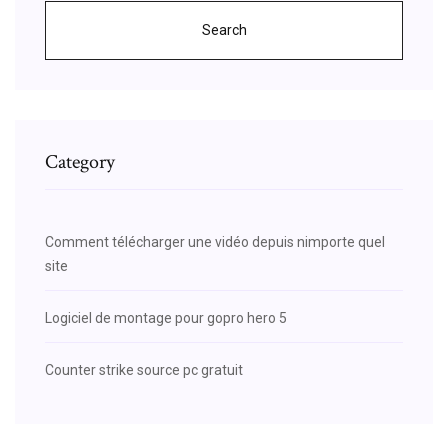
Search
Category
Comment télécharger une vidéo depuis nimporte quel
site
Logiciel de montage pour gopro hero 5
Counter strike source pc gratuit