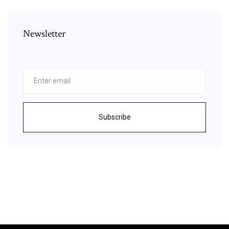
Newsletter
Subscribe