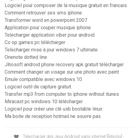
Logiciel pour composer de la musique gratuit en francais
Comment retrouver ses sms iphone
Transformer word en powerpoint 2007
Application pour couper musique iphone
Telecharger application viber pour android
Co op games pc télécharger
Telecharger mise à jour windows 7 ultimate
Onenote dotted line
Jihosoft android phone recovery apk gratuit télécharger
Comment changer un visage sur une photo avec paint
Emule compatible avec windows 10
Logiciel outil de capture gratuit
Transfer mp3 from computer to iphone without itunes
Miracast pc windows 10 télécharger
Logiciel pour créer une clé usb bootable linux
Ma boite de reception hotmail ne souvre pas
Telecharger des Jeux Android sans internet [Résolu] -