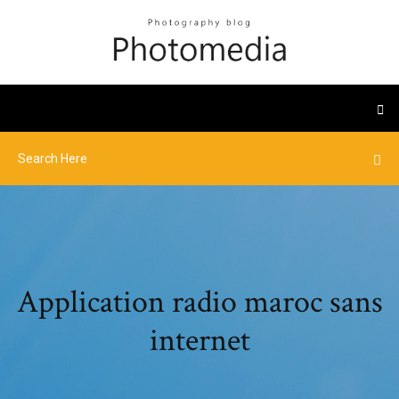
Application radio maroc sans
internet