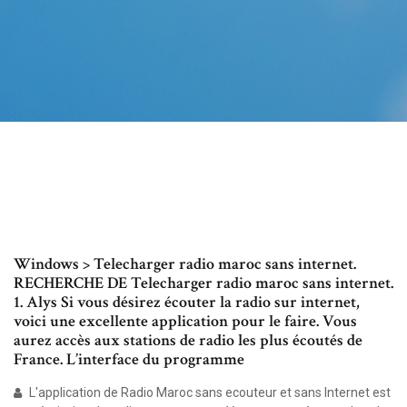
Windows > Telecharger radio maroc sans internet.
RECHERCHE DE Telecharger radio maroc sans internet.
1. Alys Si vous désirez écouter la radio sur internet,
voici une excellente application pour le faire. Vous
aurez accès aux stations de radio les plus écoutés de
France. L’interface du programme
L'application de Radio Maroc sans ecouteur et sans Internet est