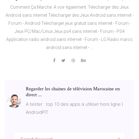
Comment Ça Marche. A voir également: Telecharger des Jeux
Android sans internet Telecharger des Jeux Android sans internet -
Forum - Android Telecharger jeux gratuit sans internet - Forum -
Jeux PC/Mac/Linux Jeux ps4 sans internet - Forum - PS4
Application radio android sans internet - Forum - LG Radio maroc
android sans internet - …
Regarder les chaines de télévision Marocaine en
direct ...
A tester : top 10 des apps à utiliser hors ligne |
AndroidPIT