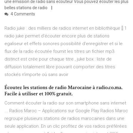
une émission de radio sans ecouteur Vous pouvez écouter les plus
belles stations de radio
4 Comments
Radio juke : des milliers de radios internet en bibliothèque [] 1
radio juke permet d'écouter encore plus de stations
egaliseur et effets sonores possibilité d'enregistrer et si le
flux de la radio écoutée fournit les titres un fichier mp3
distinct est crée pour chaque titre , juke box : liste de
diffusion totalement libre pouvant comporter des titres
stockés n'importe où sans avoir
Écoutez les stations de radio Marocaine à radio.co.ma.
Facile à utiliser et 100% gratuit.
Comment écouter la radio sur son smartphone sans internet
... Radios Maroc – Applications sur Google Play Radios Maroc
regroupe plusieurs stations de radios marocaines dans une
seule application. En un clic profitez de vos radios préférées