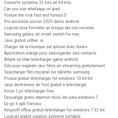
Convertir systeme 32 bits en 64 bits
Can you use whatsapp on ipad
Voiture the rock fast and furious 5
Pro evolution soccer 2020 demo android
Logiciel pour formater un disque dur non reconnu
Samsung galaxy s6 smart switch for mac
Jeux gratuit silther .io
Charger de la musique sur iphone avec itunes
Application orange pour sauvegarder ses contacts
Attack on titan télécharger game android
Site pour regarder des films en streaming gratuitement
Telecharger film mycanal sur tablette samsung
Picasa gratuit télécharger for windows 10 64 bit
Jeux dentraineur de foot gratuit a telecharger
Forza 3 pc télécharger free
Descargar gratis daemon tools lite para windows 7
Dji go 4 apk francais
Kingsoft office gratuit télécharger for windows 7 32 bit
Logiciel gratuit creation sonnerie portable