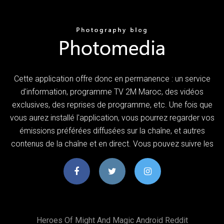
Cette application offre donc en permanence : un service
d'information, programme TV 2M Maroc, des vidéos
exclusives, des reprises de programme, etc. Une fois que
vous aurez installé l'application, vous pourrez regarder vos
émissions préférées diffusées sur la chaîne, et autres
contenus de la chaîne et en direct. Vous pouvez suivre les
Heroes Of Might And Magic Android Reddit