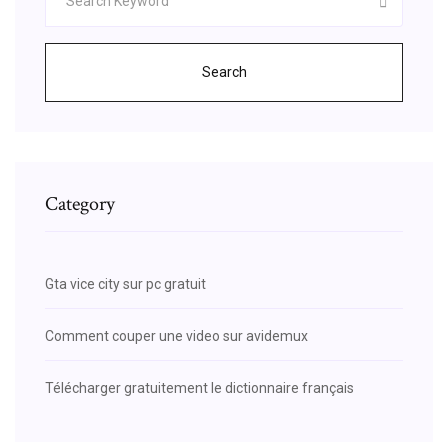
Search
Category
Gta vice city sur pc gratuit
Comment couper une video sur avidemux
Télécharger gratuitement le dictionnaire français