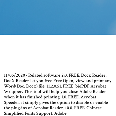
11/05/2020 · Related software 2.0. FREE. Docx Reader.
DocX Reader let you free Free Open, view and print any
Word(Doc, Docx) file. 11.2.0.51. FREE. bioPDF Acrobat
Wrapper. This tool will help you close Adobe Reader
when it has finished printing. 1.0. FREE. Acrobat
Speeder. it simply gives the option to disable or enable
the plug-ins of Acrobat Reader. 10.0. FREE. Chinese
Simplified Fonts Support. Adobe