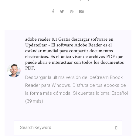
adobe reader 8.1 Gratis descargar software en
UpdateStar - El software Adobe Reader es el
estándar mundial para compartir documentos
electrónicos. Es el único visor de archivos PDF que
puede abrir e interactuar con todos los documentos
PDF.
Descargar la última versión de IceCream Ebook
Reader para Windows. Disfruta de tus ebooks de
la forma más cómoda. Si cuentas Idioma: Español
(39 más)