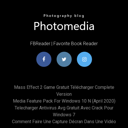
FBReader | Favorite Book Reader
Mass Effect 2 Game Gratuit Télécharger Complete
Version
Media Feature Pack For Windows 10 N (april 2020)
Telecharger Antivirus Avg Gratuit Avec Crack Pour
Windows 7
Comment Faire Une Capture Décran Dans Une Vidéo