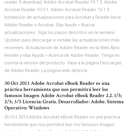
reader 9 download, Adobe Acrobat Reader 10.1.3, Adobe
Acrobat Reader 10.0.1, Adobe Acrobat Reader 10.1.3
Instalación de actualizaciones para Acrobat y Reader Inicie
Adobe Reader o Acrobat. Elija Ayuda > Buscar
actualizaciones. Siga los pasos descritos en la ventana
Updater para descargar e instalar las actualizaciones más
recientes. Actualización de Adobe Reader en la Web Abra
Reader y elija Ayuda > Acerca de Adobe Reader. Tenga en
cuenta la versión del producto. Vaya a la página Descargas
de Adobe Reader. La página web detecta
30 Oct 2013 Adobe Acrobat eBook Reader es una
práctica herramienta que nos permitirá leer los
famosos Imagen Adobe Acrobat eBook Reader 2.2. 1/5;
2/5; 3/5 Licencia: Gratis. Desarrollador: Adobe. Sistema
Operativo: Windows
30 Oct 2013 Adobe Acrobat eBook Reader es una práctica
herramienta que nos permitirá leer los famosos Imagen