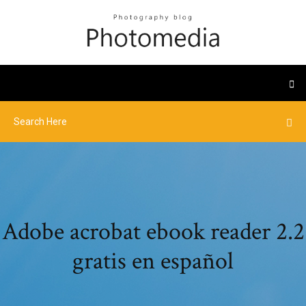
Adobe acrobat ebook reader 2.2
gratis en español