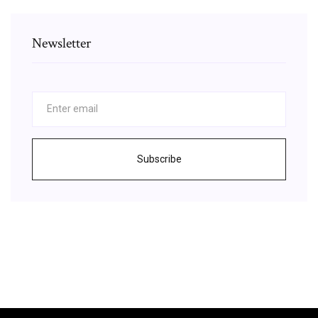
Newsletter
Subscribe