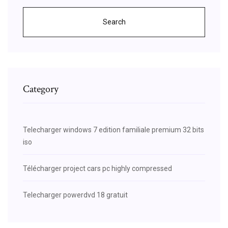
Search
Category
Telecharger windows 7 edition familiale premium 32 bits
iso
Télécharger project cars pc highly compressed
Telecharger powerdvd 18 gratuit