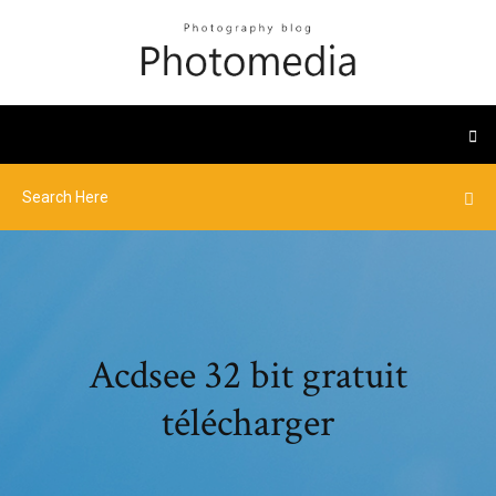
Acdsee 32 bit gratuit
télécharger