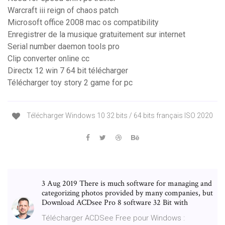
Warcraft iii reign of chaos patch
Microsoft office 2008 mac os compatibility
Enregistrer de la musique gratuitement sur internet
Serial number daemon tools pro
Clip converter online cc
Directx 12 win 7 64 bit télécharger
Télécharger toy story 2 game for pc
Télécharger Windows 10 32 bits / 64 bits français ISO 2020
3 Aug 2019 There is much software for managing and
categorizing photos provided by many companies, but
Download ACDsee Pro 8 software 32 Bit with
Télécharger ACDSee Free pour Windows :