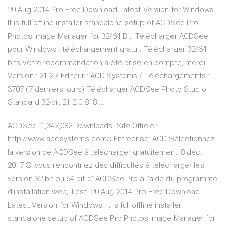
20 Aug 2014 Pro Free Download Latest Version for Windows.
It is full offline installer standalone setup of ACDSee Pro
Photos Image Manager for 32/64 Bit Télécharger ACDSee
pour Windows : téléchargement gratuit Télécharger 32/64
bits Votre recommandation a été prise en compte, merci !
Version : 21.2 / Editeur : ACD Systems / Téléchargements :
3707 (7 derniers jours) Télécharger ACDSee Photo Studio
Standard 32-bit 21.2.0.818 ...
ACDSee. 1,347,082 Downloads. Site Officiel:
http://www.acdsystems.com/; Entreprise: ACD Sélectionnez
la version de ACDSee à télécharger gratuitement! 8 déc.
2017 Si vous rencontriez des difficultés à télécharger les
version 32-bit ou 64-bit d' ACDSee Pro à l'aide du programme
d'installation web, il est 20 Aug 2014 Pro Free Download
Latest Version for Windows. It is full offline installer
standalone setup of ACDSee Pro Photos Image Manager for