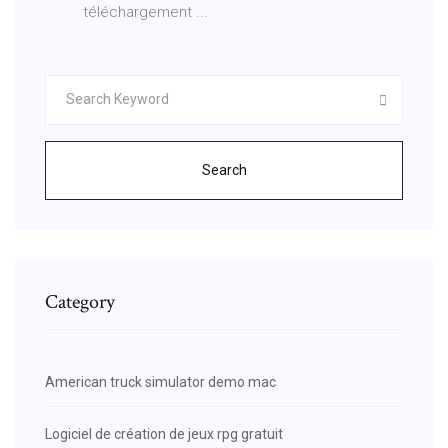
téléchargement ...
Search
Category
American truck simulator demo mac
Logiciel de création de jeux rpg gratuit