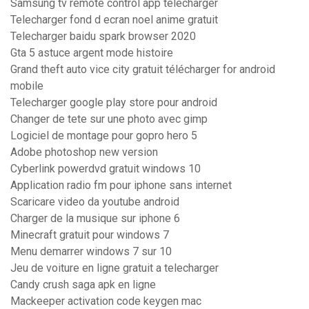
Samsung tv remote control app télécharger
Telecharger fond d ecran noel anime gratuit
Telecharger baidu spark browser 2020
Gta 5 astuce argent mode histoire
Grand theft auto vice city gratuit télécharger for android
mobile
Telecharger google play store pour android
Changer de tete sur une photo avec gimp
Logiciel de montage pour gopro hero 5
Adobe photoshop new version
Cyberlink powerdvd gratuit windows 10
Application radio fm pour iphone sans internet
Scaricare video da youtube android
Charger de la musique sur iphone 6
Minecraft gratuit pour windows 7
Menu demarrer windows 7 sur 10
Jeu de voiture en ligne gratuit a telecharger
Candy crush saga apk en ligne
Mackeeper activation code keygen mac