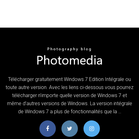
Télécharger gratuitement Windows 7 Edition Intégrale ou
toute autre version. Avec les liens ci-dessous vous pourrez
télécharger n’importe quelle version de Windows 7 et
même d’autres versions de Windows. La version intégrale
de Windows 7 a plus de fonctionnalités que la …