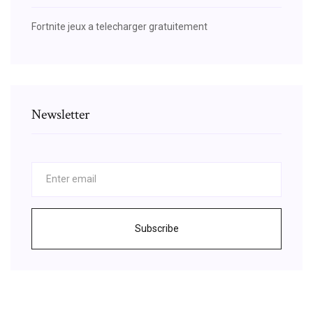
Fortnite jeux a telecharger gratuitement
Newsletter
Subscribe