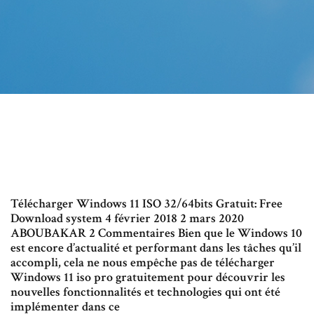
Télécharger Windows 11 ISO 32/64bits Gratuit: Free
Download system 4 février 2018 2 mars 2020
ABOUBAKAR 2 Commentaires Bien que le Windows 10
est encore d’actualité et performant dans les tâches qu’il
accompli, cela ne nous empêche pas de télécharger
Windows 11 iso pro gratuitement pour découvrir les
nouvelles fonctionnalités et technologies qui ont été
implémenter dans ce